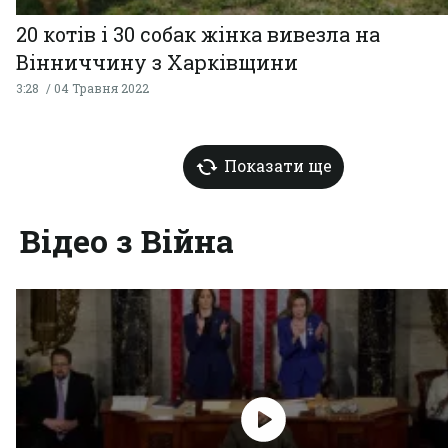
20 котів і 30 собак жінка вивезла на
Вінниччину з Харківщини
3:28
04 Травня 2022
Показати ще
Відео з Війна