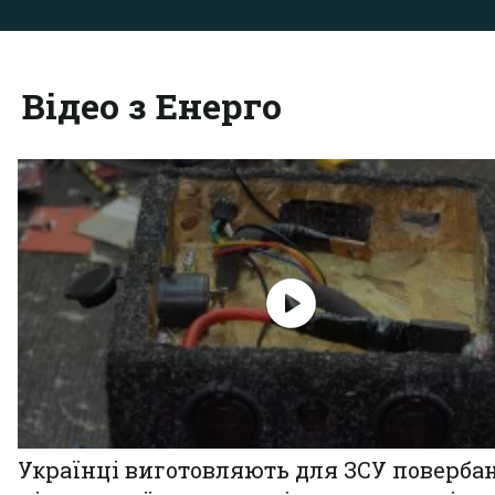
Відео з Енерго
Українці виготовляють для ЗСУ поверба