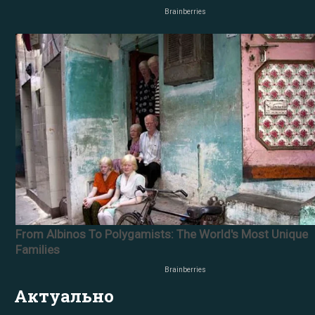
Актуально