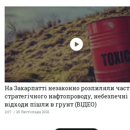
На Закарпатті незаконно розпиляли час
стратегічного нафтопроводу, небезпечні
відходи пішли в грунт (ВІДЕО)
2:07
25 Листопада 2021