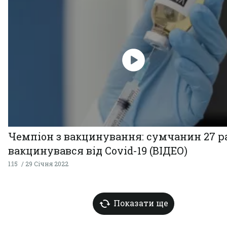
Чемпіон з вакцинування: сумчанин 27 р
вакцинувався від Covid-19 (ВІДЕО)
1:15
29 Січня 2022
Показати ще