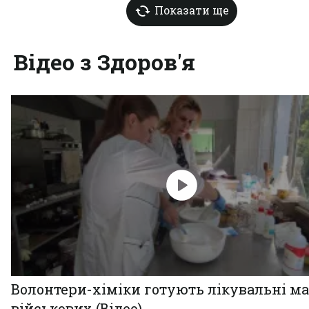
Показати ще
Відео з Здоров'я
Волонтери-хіміки готують лікувальні ма
військових (Відео)