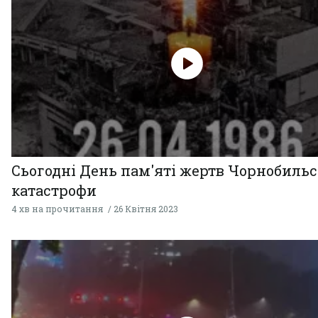
Сьогодні День пам'яті жертв Чорнобильс
катастрофи
4 хв на прочитання
26 Квітня 2023