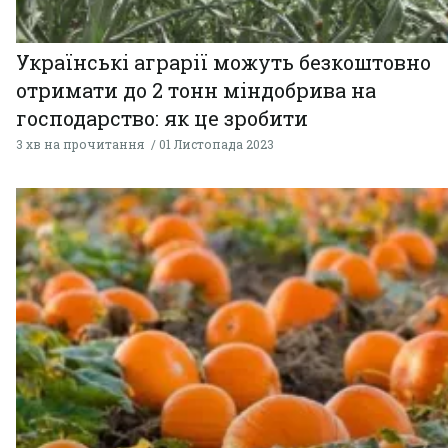
Українські аграрії можуть безкоштовно
отримати до 2 тонн міндобрива на
господарство: як це зробити
3 хв на прочитання
01 Листопада 2023