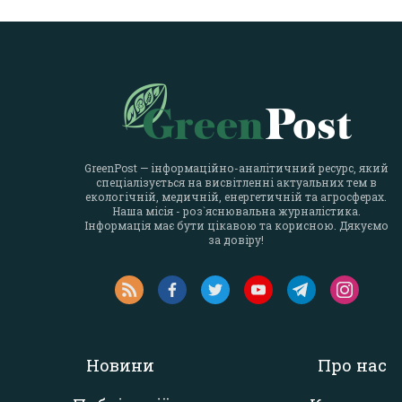
GreenPost — інформаційно-аналітичний ресурс, який
спеціалізується на висвітленні актуальних тем в
екологічній, медичній, енергетичній та агросферах.
Наша місія - роз`яснювальна журналістика.
Інформація має бути цікавою та корисною. Дякуємо
за довіру!
Новини
Про нас