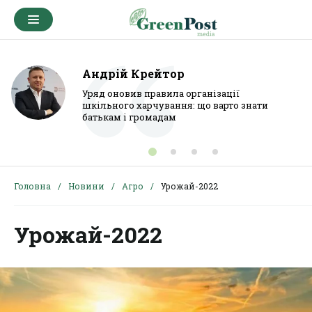
Андрій Крейтор
Уряд оновив правила організації
шкільного харчування: що варто знати
батькам і громадам
Головна
Новини
Агро
Урожай-2022
Урожай-2022