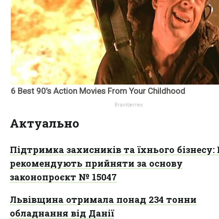
Актуально
Підтримка захисників та їхнього бізнесу:
рекомендують прийняти за основу
законопроєкт № 15047
Львівщина отримала понад 234 тонни
обладнання від Данії