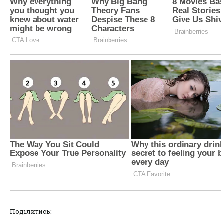
Поділитись: