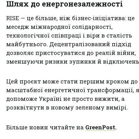
Шлях до енергонезалежності
RISE — це більше, ніж бізнес-ініціатива: це
меседж міжнародної солідарності,
технологічної співпраці і віри в сталість
майбутнього. Децентралізований підхід
дозволяє пристосуватися до реалій війни,
зменшуючи ризики зупинки й відключень
Цей проєкт може стати першим кроком до
масштабної енергетичної трансформації, 
допоможе Україні не просто вижити, а
розквітнути в новому зеленому вимірі.
Більше новин читайте на
GreenPost
.