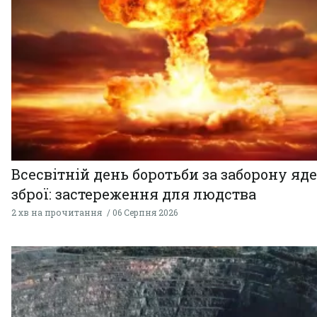
Всесвітній день боротьби за заборону яд
зброї: застереження для людства
2 хв на прочитання
06 Серпня 2026