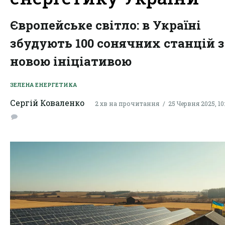
Європейське світло: в Україні
збудують 100 сонячних станцій з
новою ініціативою
ЗЕЛЕНА ЕНЕРГЕТИКА
Сергій Коваленко
2 хв на прочитання
25 Червня 2025, 10