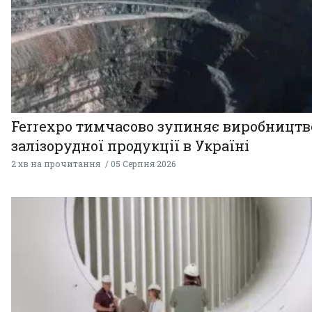
Ferrexpo тимчасово зупиняє виробництв
залізорудної продукції в Україні
2 хв на прочитання
05 Серпня 2026