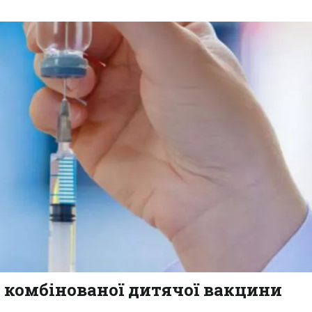
 комбінованої дитячої вакцини