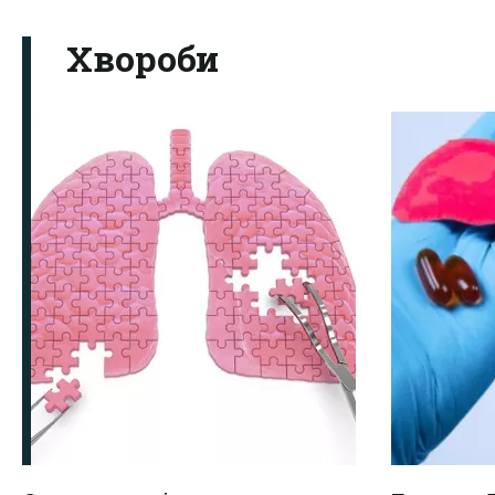
Хвороби