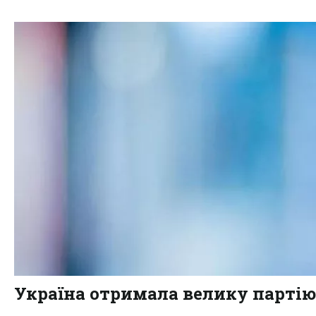
Україна отримала велику партію