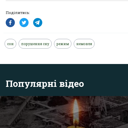
Поділитись:
сон
порушення сну
режим
немовля
Популярні відео