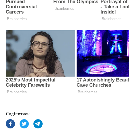
Поділитись: