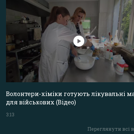
Волонтери-хіміки готують лікувальні ма
для військових (Відео)
3:13
Переглянути всі в