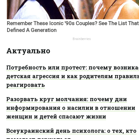
Актуально
Потребность или протест: почему возника
детская агрессия и как родителям правил
реагировать
Разорвать круг молчания: почему дни
информирования о насилии в отношении
женщин и детей спасают жизни
Всеукраинский день психолога: о тех, кто