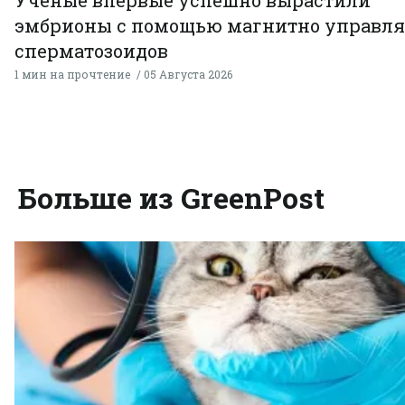
эмбрионы с помощью магнитно управл
сперматозоидов
1 мин на прочтение
05 Августа 2026
Больше из GreenPost