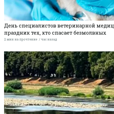
День специалистов ветеринарной меди
праздник тех, кто спасает безмолвных
2 мин на прочтение
час назад