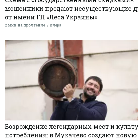
мошенники продают несуществующие д
от имени ГП «Леса Украины»
2 мин на прочтение
Вчера
Возрождение легендарных мест и культ
потребления: в Мукачево создают новую