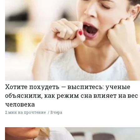
Хотите похудеть — выспитесь: ученые
объяснили, как режим сна влияет на вес
человека
2 мин на прочтение
Вчера