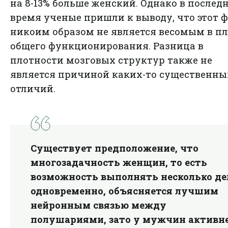
на 8-13% больше женский. Однако в послед
время ученые пришли к выводу, что этот 
никоим образом не является весомым в п
общего функционирования. Разница в
плотности мозговых структур также не
является причиной каких-то существенны
отличий.
Существует предположение, что
многозадачность женщин, то есть
возможность выполнять несколько де
одновременно, объясняется лучшим
нейронным связью между
полушариями, зато у мужчин активн