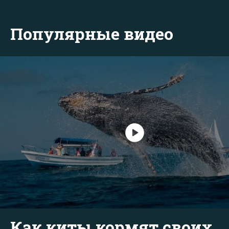
Популярные видео
Как киты кормят своих