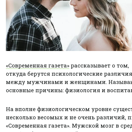
«Современная газета»
рассказывает о том,
откуда берутся психологические различи
между мужчинами и женщинами. Называю
основные причины: физиология и воспита
На вполне физиологическом уровне сущес
несколько весомых и не очень различий, 
«Современная газета». Мужской мозг в ср