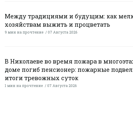
Между традициями и будущим: как мел
хозяйствам выжить и процветать
9 мин на прочтение
07 Августа 2026
В Николаеве во время пожара в многоэт
доме погиб пенсионер: пожарные подве
итоги тревожных суток
1 мин на прочтение
07 Августа 2026