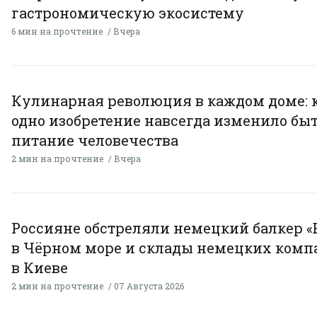
гастрономическую экосистему
6 мин на прочтение
Вчера
Кулинарная революция в каждом доме: 
одно изобретение навсегда изменило быт
питание человечества
2 мин на прочтение
Вчера
Россияне обстреляли немецкий балкер «
в Чёрном море и склады немецких комп
в Киеве
2 мин на прочтение
07 Августа 2026