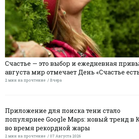
Счастье — это выбор и ежедневная привы
августа мир отмечает День «Счастье есть
2 мин на прочтение
Вчера
Приложение для поиска тени стало
популярнее Google Maps: новый тренд в 
во время рекордной жары
2 мин на прочтение
07 Августа 2026