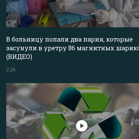
В больницу попали два парня, которые
засунули в уретру 86 магнитных шарик
(ВИДЕО)
2:26