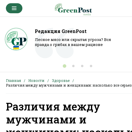
Редакция GreenPost
Лесное мясо или скрытая угроза? Вся
правда о грибах в вашем рационе
Главная
Новости
Здоровье
Различия между мужчинами и женщинами: насколько все серье
Различия между
мужчинами и