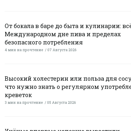
От бокала в баре до быта и кулинарии: всё
Международном дне пива и пределах
безопасного потребления
4 мин на прочтение
07 Августа 2026
Высокий холестерин или польза для сосу
что нужно знать о регулярном употребл
креветок
3 мин на прочтение
05 Августа 2026
Учёные впервые успешно вырастили