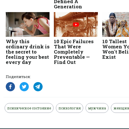
Поделиться:
психическое состояние
психология
мужчина
женщин