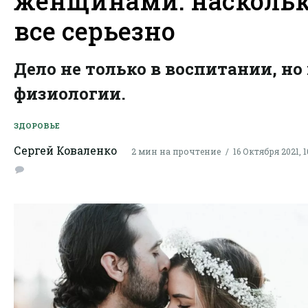
женщинами: насколь
все серьезно
Дело не только в воспитании, но 
физиологии.
ЗДОРОВЬЕ
Сергей Коваленко
2 мин на прочтение
16 Октября 2021, 1