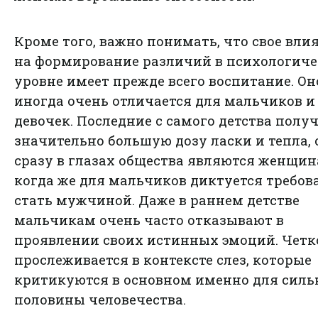
Кроме того, важно понимать, что свое вли
на формирование различий в психологич
уровне имеет прежде всего воспитание. Он
иногда очень отличается для мальчиков и
девочек. Последние с самого детства полу
значительно большую дозу ласки и тепла, 
сразу в глазах общества являются женщин
когда же для мальчиков диктуется требова
стать мужчиной. Даже в раннем детстве
мальчикам очень часто отказывают в
проявлении своих истинных эмоций. Четко
прослеживается в контексте слез, которые
критикуются в основном именно для силь
половины человечества.