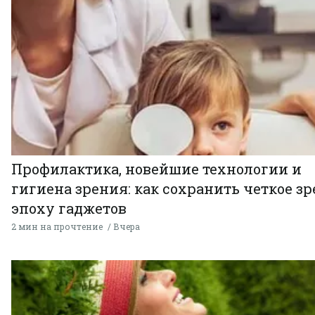
Профилактика, новейшие технологии и
гигиена зрения: как сохранить четкое зр
эпоху гаджетов
2 мин на прочтение
Вчера