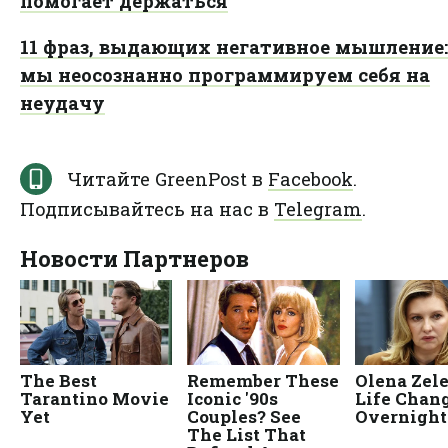
помогает держаться
11 фраз, выдающих негативное мышление:
мы неосознанно программируем себя на
неудачу
Читайте GreenPost в
Facebook
.
Подписывайтесь на нас в
Telegram
.