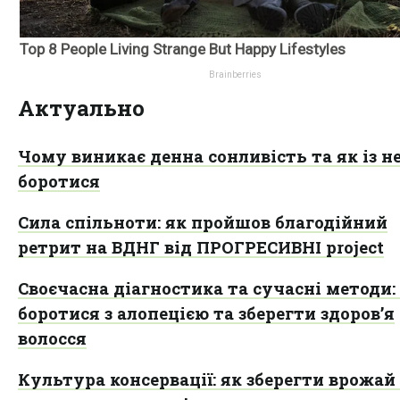
Актуально
Чому виникає денна сонливість та як із н
боротися
Сила спільноти: як пройшов благодійний
ретрит на ВДНГ від ПРОГРЕСИВНІ project
Своєчасна діагностика та сучасні методи:
боротися з алопецією та зберегти здоров’я
волосся
Культура консервації: як зберегти врожай 