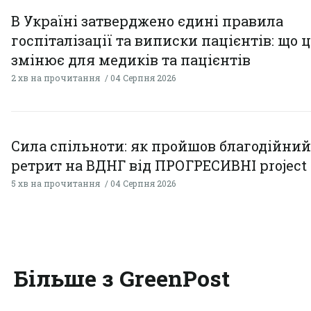
В Україні затверджено єдині правила
госпіталізації та виписки пацієнтів: що 
змінює для медиків та пацієнтів
2 хв на прочитання
04 Серпня 2026
Сила спільноти: як пройшов благодійний
ретрит на ВДНГ від ПРОГРЕСИВНІ project
5 хв на прочитання
04 Серпня 2026
Більше з GreenPost