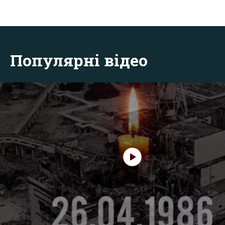
Популярні відео