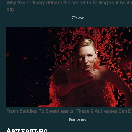
Актуально