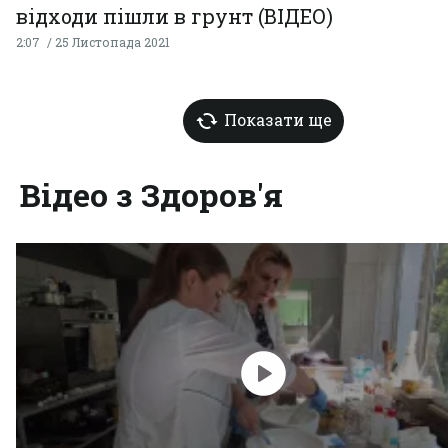
відходи пішли в грунт (ВІДЕО)
2:07
25 Листопада 2021
Показати ще
Відео з Здоров'я