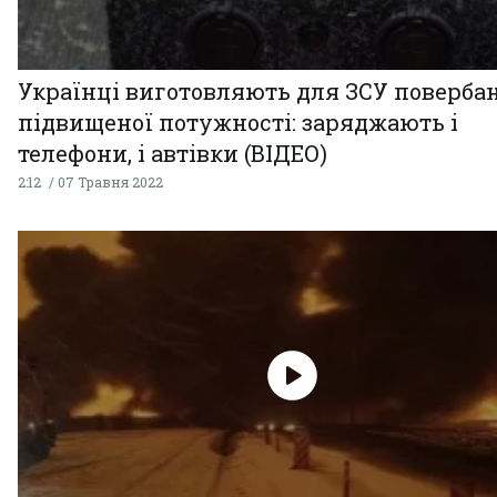
Українці виготовляють для ЗСУ поверба
підвищеної потужності: заряджають і
телефони, і автівки (ВІДЕО)
2:12
07 Травня 2022