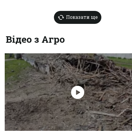
Показати ще
Відео з Агро