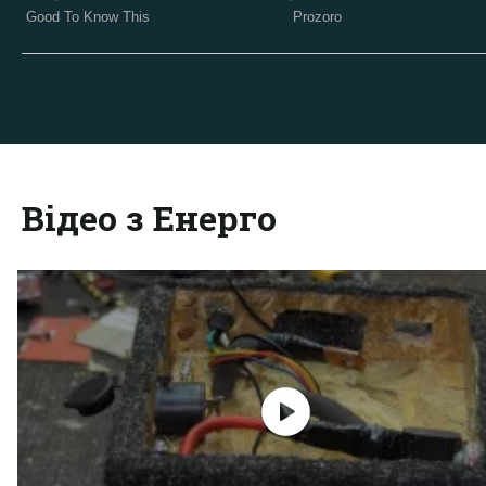
Відео з Енерго