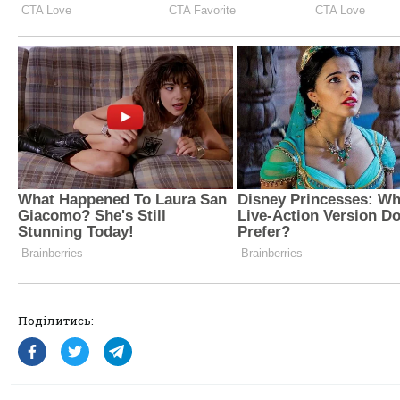
Поділитись: