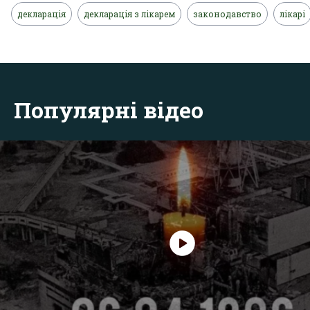
декларація
декларація з лікарем
законодавство
лікарі
Популярні відео