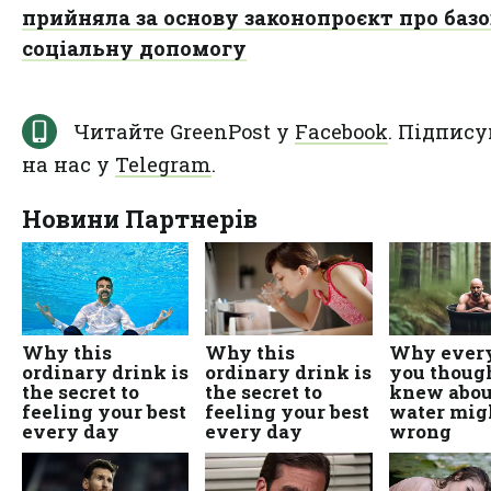
прийняла за основу законопроєкт про баз
соціальну допомогу
Читайте GreenPost у
Facebook
. Підпису
на нас у
Telegram
.