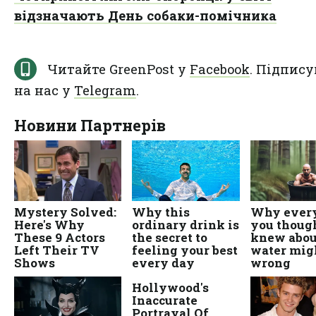
відзначають День собаки-помічника
Читайте GreenPost у
Facebook
. Підпису
на нас у
Telegram
.