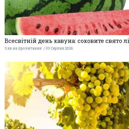
Всесвітній день кавуна: соковите свято л
3 хв на прочитання
03 Серпня 2026