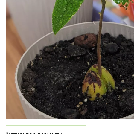
Календар розсади на квітень