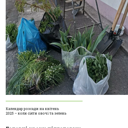
Календар розсади на квітень
2025 – коли сіяти овочі та зелень