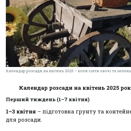
Календар розсади на квітень 2025 – коли сіяти овочі та зелен
Календар розсади на квітень 2025 ро
Перший тиждень (1–7 квітня)
1–3 квітня
– підготовка ґрунту та контейн
для розсади.