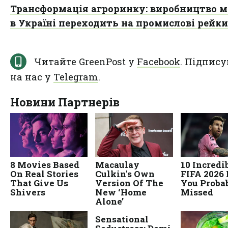
Трансформація агроринку: виробництво м
в Україні переходить на промислові рейки
Читайте GreenPost у
Facebook
. Підпису
на нас у
Telegram
.