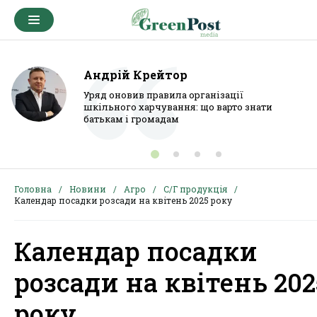
Андрій Крейтор
Уряд оновив правила організації
шкільного харчування: що варто знати
батькам і громадам
Головна
Новини
Агро
С/Г продукція
Календар посадки розсади на квітень 2025 року
Календар посадки
розсади на квітень 202
року