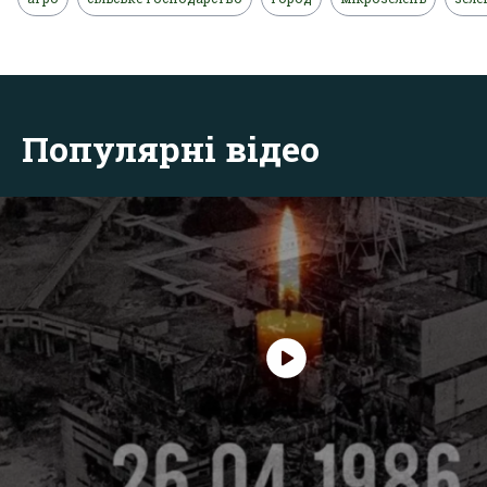
Популярні відео