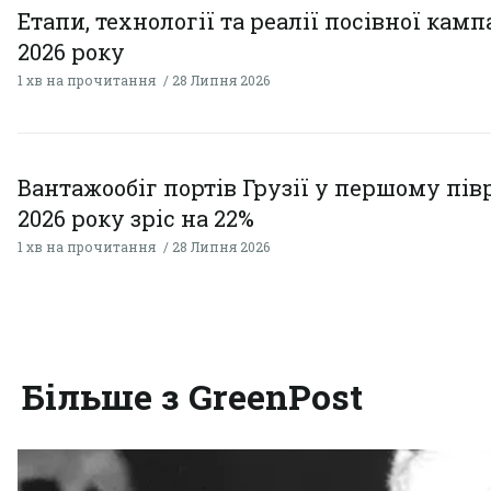
Етапи, технології та реалії посівної камп
2026 року
1 хв на прочитання
28 Липня 2026
Вантажообіг портів Грузії у першому пів
2026 року зріс на 22%
1 хв на прочитання
28 Липня 2026
Більше з GreenPost