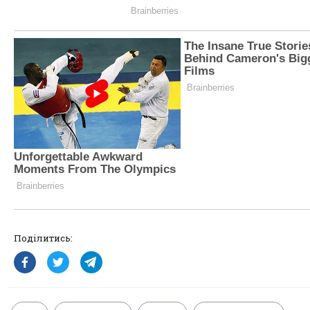
Поділитись: