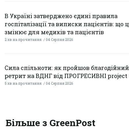
В Україні затверджено єдині правила
госпіталізації та виписки пацієнтів: що 
змінює для медиків та пацієнтів
2 хв на прочитання
04 Серпня 2026
Сила спільноти: як пройшов благодійний
ретрит на ВДНГ від ПРОГРЕСИВНІ project
5 хв на прочитання
04 Серпня 2026
Більше з GreenPost