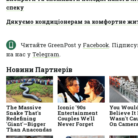
спеку
Дякуємо кондиціонерам за комфортне жи
Читайте GreenPost у
Facebook
. Підпису
на нас у
Telegram
.