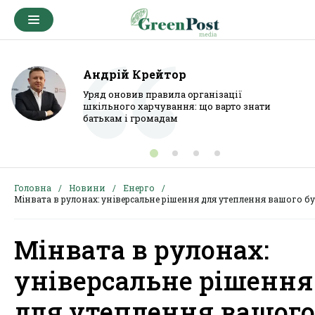
Андрій Крейтор
Уряд оновив правила організації
шкільного харчування: що варто знати
батькам і громадам
Головна
Новини
Енерго
Мінвата в рулонах: універсальне рішення для утеплення вашого б
Мінвата в рулонах:
універсальне рішення
для утеплення вашого