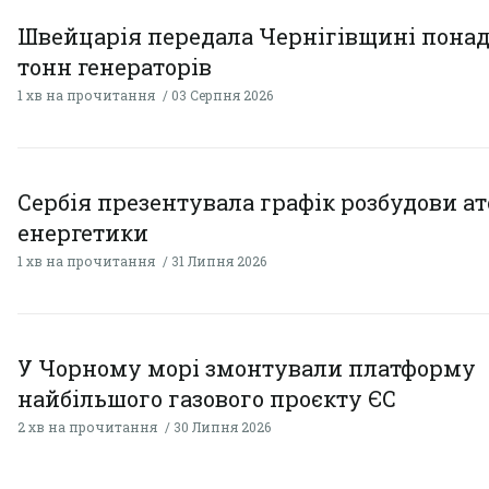
Швейцарія передала Чернігівщині понад
тонн генераторів
1 хв на прочитання
03 Серпня 2026
Сербія презентувала графік розбудови а
енергетики
1 хв на прочитання
31 Липня 2026
У Чорному морі змонтували платформу
найбільшого газового проєкту ЄС
2 хв на прочитання
30 Липня 2026