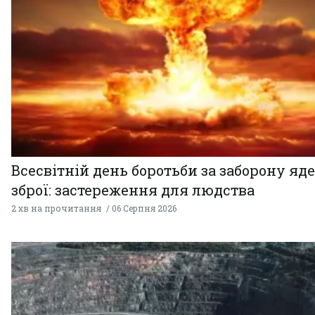
Всесвітній день боротьби за заборону яд
зброї: застереження для людства
2 хв на прочитання
06 Серпня 2026