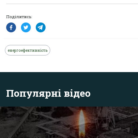
Поділитись:
енергоефективність
Популярні відео