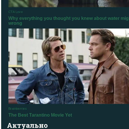
Актуально