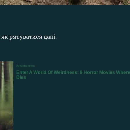
і як рятуватися далі.