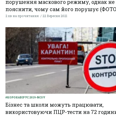
порушення маскового режиму, однак не
пояснити, чому сам його порушує (ФОТО
2 хв на прочитання
22 Вересня 2021
#КОРОНАВІРУС 2019-NCOV
Бізнес та школи можуть працювати,
використовуючи ПЦР-тести на 72 годин