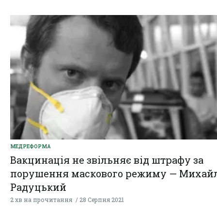
МЕДРЕФОРМА
Вакцинація не звільняє від штрафу за
порушення маскового режиму — Михай
Радуцький
2 хв на прочитання
28 Серпня 2021