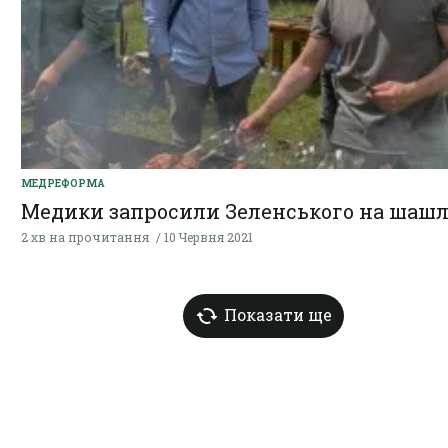
МЕДРЕФОРМА
Медики запросили Зеленського на шаш
2 хв на прочитання
10 Червня 2021
Показати ще