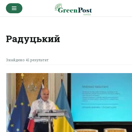
Радуцький
Знайдено 41 результат