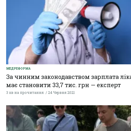
МЕДРЕФОРМА
За чинним законодавством зарплата лік
має становити 33,7 тис. грн — експерт
3 хв на прочитання
24 Червня 2021