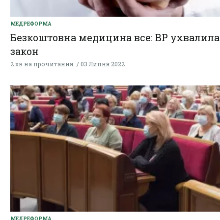
МЕДРЕФОРМА
Безкоштовна медицина все: ВР ухвалила
закон
2 хв на прочитання
03 Липня 2022
МЕДРЕФОРМА