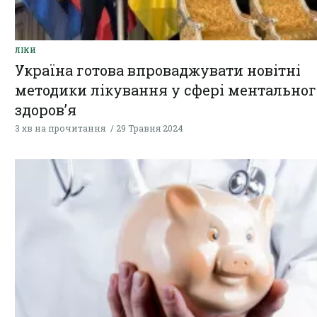
ЛІКИ
Україна готова впроваджувати новітні
методики лікування у сфері ментальног
здоров’я
3 хв на прочитання
29 Травня 2024