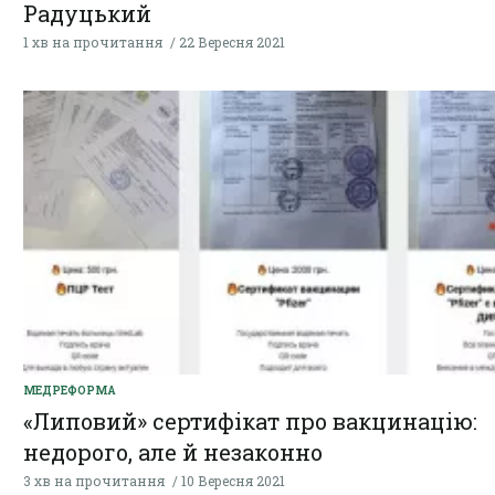
Радуцький
1 хв на прочитання
22 Вересня 2021
МЕДРЕФОРМА
«Липовий» сертифікат про вакцинацію:
недорого, але й незаконно
3 хв на прочитання
10 Вересня 2021