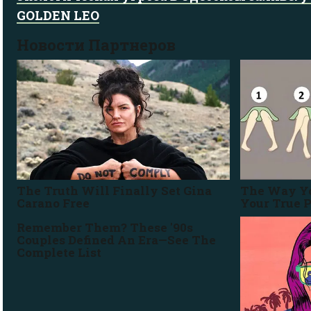
GOLDEN LEO