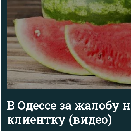
В Одессе за жалобу 
клиентку (видео)