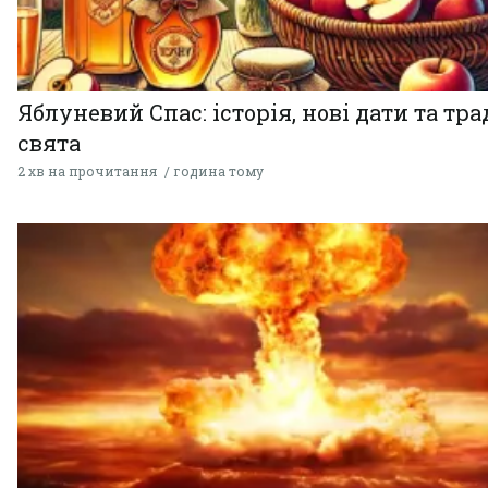
Яблуневий Спас: історія, нові дати та тра
свята
2 хв на прочитання
година тому