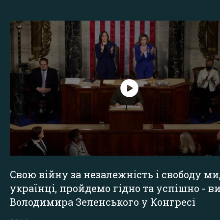
Свою війну за незалежність і свободу ми
українці, пройдемо гідно та успішно - в
Володимира Зеленського у Конгресі