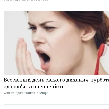
Всесвітній день свіжого дихання: турбот
здоров'я та впевненість
2 хв на прочитання
Вчора