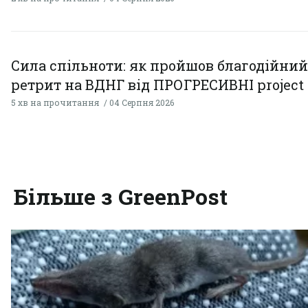
Сила спільноти: як пройшов благодійний
ретрит на ВДНГ від ПРОГРЕСИВНІ project
5 хв на прочитання
04 Серпня 2026
Більше з GreenPost