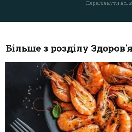
Переглянути всі в
Більше з розділу Здоров'