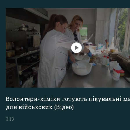
Волонтери-хіміки готують лікувальні ма
для військових (Відео)
3:13