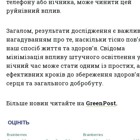
телефону або нічника, може чинити цей
руйнівний вплив.
Загалом, результати дослідження є важли
нагадуванням про те, наскільки тісно пов'
наш спосіб життя та здоров'я. Свідома
мінімізація впливу штучного освітлення 
нічний час може стати одним із простих, 
ефективних кроків до збереження здоров'я
серця та загального добробуту.
Більше новин читайте на
GreenPost
.