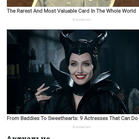
Актуально