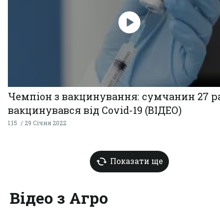
Чемпіон з вакцинування: сумчанин 27 р
вакцинувався від Covid-19 (ВІДЕО)
1:15
29 Січня 2022
Показати ще
Відео з Агро