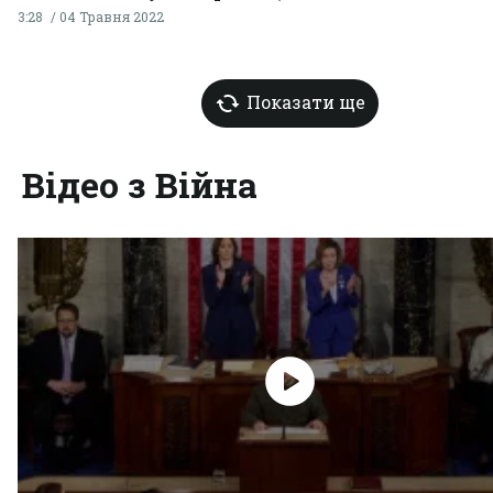
3:28
04 Травня 2022
Показати ще
Відео з Війна