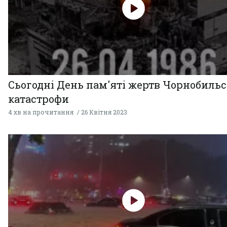
Сьогодні День пам'яті жертв Чорнобильс
катастрофи
4 хв на прочитання
26 Квітня 2023