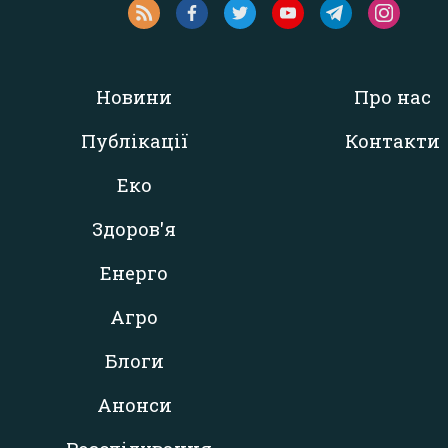
Новини
Про нас
Публікації
Контакти
Еко
Здоров'я
Енерго
Агро
Блоги
Анонси