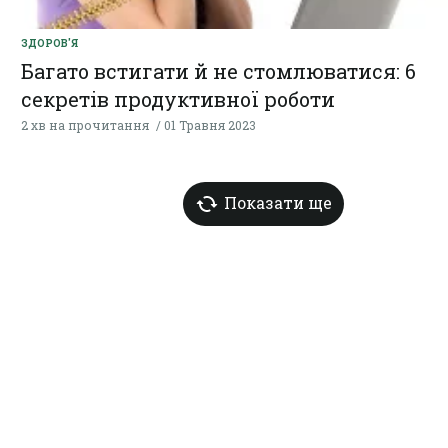
ЗДОРОВ'Я
Багато встигати й не стомлюватися: 6
секретів продуктивної роботи
2 хв на прочитання
01 Травня 2023
Показати ще