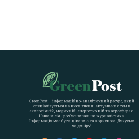
GreenPost — інформаційно-аналітичний ресурс, який
спеціалізується на висвітленні актуальних тем в
екологічній, медичній, енергетичній та агросферах.
Наша місія - роз`яснювальна журналістика.
Інформація має бути цікавою та корисною. Дякуємо
за довіру!