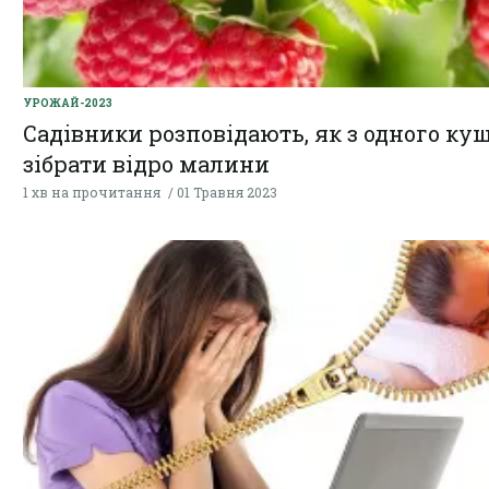
УРОЖАЙ-2023
Садівники розповідають, як з одного ку
зібрати відро малини
1 хв на прочитання
01 Травня 2023