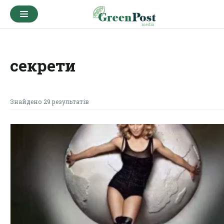
секрети
Знайдено 29 результатів