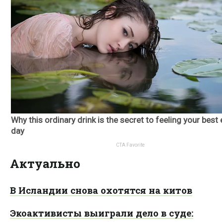
Актуально
В Исландии снова охотятся на китов
Экоактивисты выиграли дело в суде: