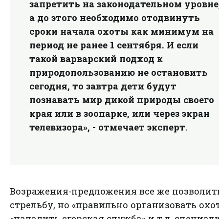
запретить на законодательном уровне
а до этого необходимо отодвинуть
сроки начала охоты как минимум на
период не ранее 1 сентября. И если
такой варварский подход к
природопользованию не остановить
сегодня, то завтра дети будут
познавать мир дикой природы своего
края или в зоопарке, или через экран
телевизора», - отмечает эксперт.
Возражения-предложения все же позволит
стрельбу, но «правильно организовать охот
«наладить егерская служба» и т.д. специал