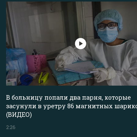
В больницу попали два парня, которые
засунули в уретру 86 магнитных шарик
(ВИДЕО)
2:26