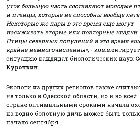
уток большую часть составляют молодые п
и птенцы, которые не способны вообще лета
Некоторые же пары в это время еще могут
насиживать вторые или повторные кладки.
Птицы северных популяций в это время ещ
крайне немногочисленны»
, - комментирует
ситуацию кандидат биологических наук
С
Курочкин
.
Экологи из других регионов также считают
не только в Одесской области, но и во всей
стране оптимальными сроками начала ох
на водно-болотную дичь может быть толь
начало сентября.