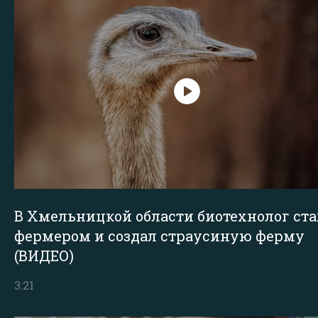
В Хмельницкой области биотехнолог ста
фермером и создал страусиную ферму
(ВИДЕО)
3:21