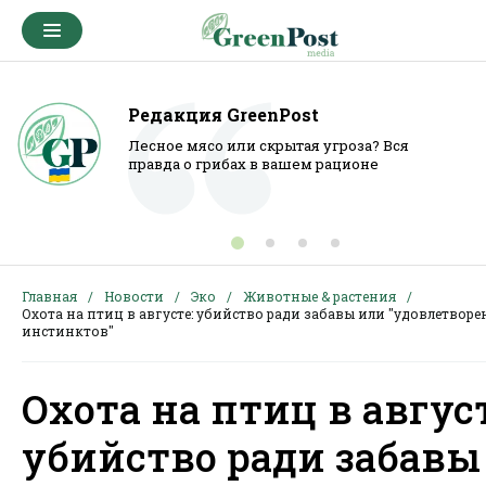
Редакция GreenPost
Лесное мясо или скрытая угроза? Вся
правда о грибах в вашем рационе
Главная
Новости
Эко
Животные & растения
Охота на птиц в августе: убийство ради забавы или "удовлетворе
инстинктов"
Охота на птиц в август
убийство ради забавы