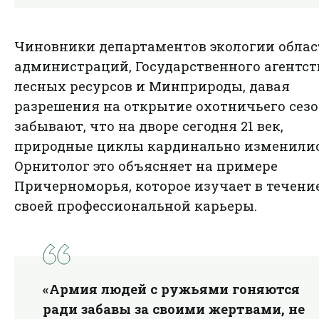
Чиновники департаментов экологии обла
администраций, Государственного агентст
лесных ресурсов и Минприроды, давая
разрешения на открытие охотничьего сезо
забывают, что на дворе сегодня 21 век,
природные циклы кардинально изменилис
Орнитолог это объясняет на примере
Причерноморья, которое изучает в течени
своей профессиональной карьеры.
«Армия людей с ружьями гоняются
ради забавы за своими жертвами, не