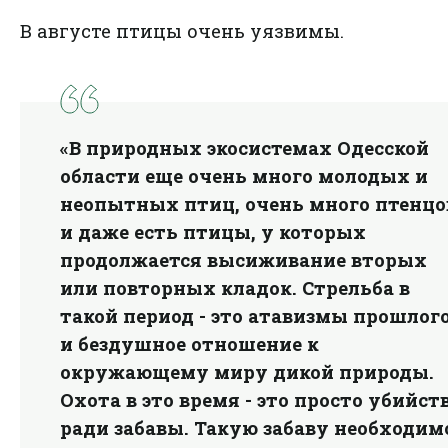
В августе птицы очень уязвимы.
«В природных экосистемах Одесской
области еще очень много молодых и
неопытных птиц, очень много птенцо
и даже есть птицы, у которых
продолжается высиживание вторых
или повторных кладок. Стрельба в
такой период - это атавизмы прошлог
и бездушное отношение к
окружающему миру дикой природы.
Охота в это время - это просто убийст
ради забавы. Такую забаву необходим