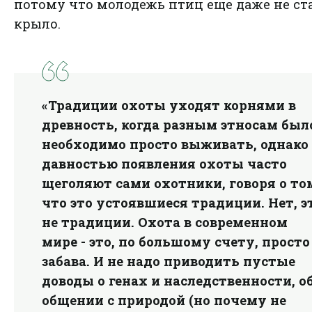
потому что молодежь птиц еще даже не ст
крыло.
«Традиции охоты уходят корнями в
древность, когда разным этносам был
необходимо просто выживать, однако
давностью появления охоты часто
щеголяют сами охотники, говоря о то
что это устоявшиеся традиции. Нет, э
не традиции. Охота в современном
мире - это, по большому счету, просто
забава. И не надо приводить пустые
доводы о генах и наследственности, о
общении с природой (но почему не