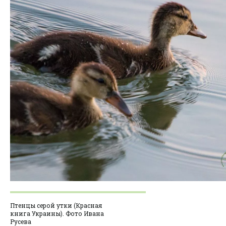
Птенцы серой утки (Красная
книга Украины). Фото Ивана
Русева