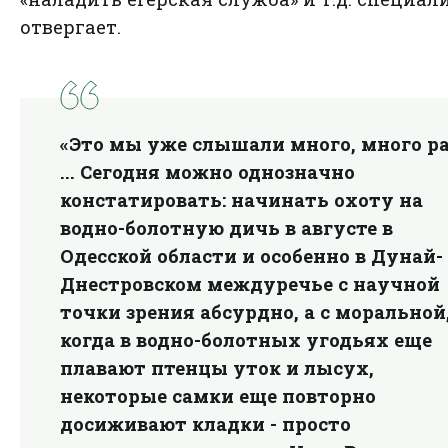
отвергает.
«Это мы уже слышали много, много ра
... Сегодня можно однозначно
констатировать: начинать охоту на
водно-болотную дичь в августе в
Одесской области и особенно в Дунай-
Днестровском междуречье с научной
точки зрения абсурдно, а с моральной
когда в водно-болотных угодьях еще
плавают птенцы уток и лысух,
некоторые самки еще повторно
досиживают кладки - просто