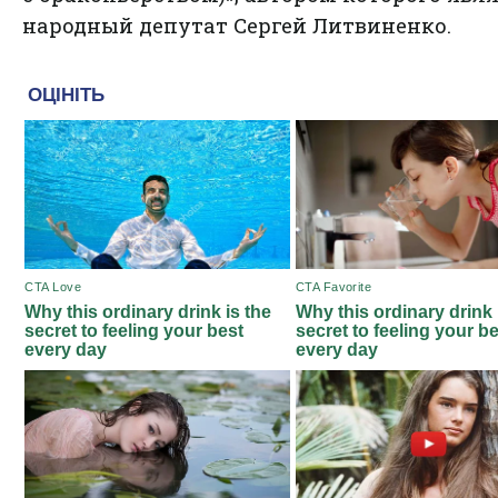
народный депутат Сергей Литвиненко.