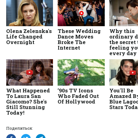
Поделиться: