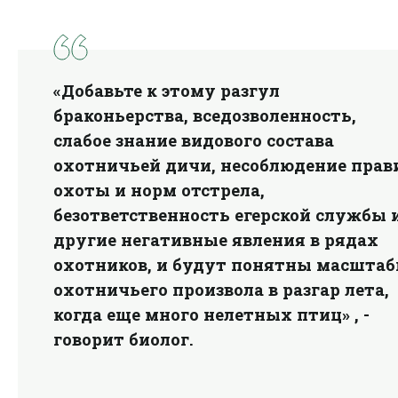
«Добавьте к этому разгул
браконьерства, вседозволенность,
слабое знание видового состава
охотничьей дичи, несоблюдение прав
охоты и норм отстрела,
безответственность егерской службы 
другие негативные явления в рядах
охотников, и будут понятны масшта
охотничьего произвола в разгар лета,
когда еще много нелетных птиц» , -
говорит биолог.