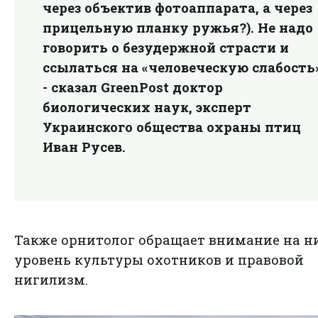
через объектив фотоаппарата, а через
прицельную планку ружья?). Не надо
говорить о безудержной страсти и
ссылаться на «человеческую слабость»
- сказал GreenPost доктор
биологических наук, эксперт
Украинского общества охраны птиц
Иван Русев
.
Также орнитолог обращает внимание на н
уровень культуры охотников и правовой
нигилизм.