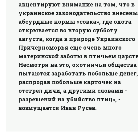
акцентируют внимание на том, что в
украинское законодательство внесены
абсурдные нормы «совка», где охота
открывается во вторую субботу
августа, когда в природе Украинского
Причерноморья еще очень много
материнской заботы в птичьем царств
Несмотря на это, охотничьи общества
пытаются заработать побольше денег,
распродав побольше карточек на
отстрел дичи, а другими словами -
разрешений на убийство птиц», -
возмущается Иван Русев.