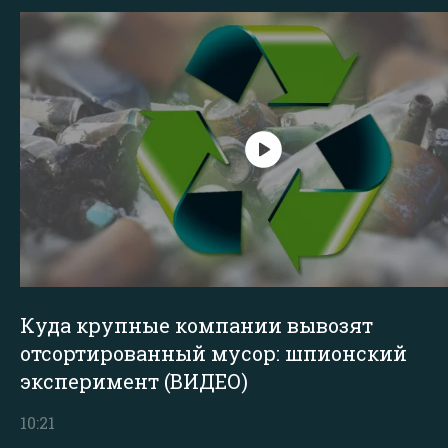
Куда крупные компании вывозят
отсортированный мусор: шпионский
эксперимент (ВИДЕО)
10:21