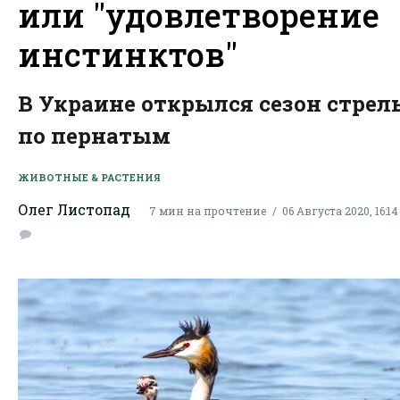
или "удовлетворение
инстинктов"
В Украине открылся сезон стрел
по пернатым
ЖИВОТНЫЕ & РАСТЕНИЯ
Олег Листопад
7 мин на прочтение
06 Августа 2020, 16:14