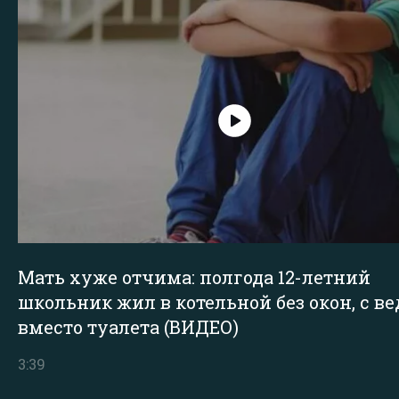
Мать хуже отчима: полгода 12-летний
школьник жил в котельной без окон, с в
вместо туалета (ВИДЕО)
3:39