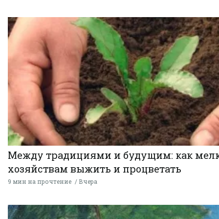
Между традициями и будущим: как мел
хозяйствам выжить и процветать
9 мин на прочтение
Вчера