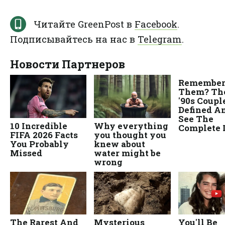
Читайте GreenPost в
Facebook
.
Подписывайтесь на нас в
Telegram
.