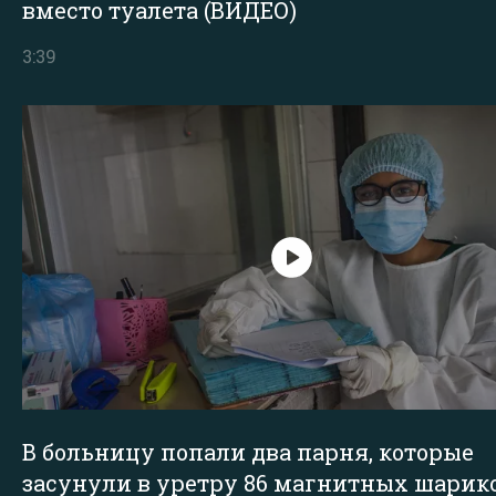
вместо туалета (ВИДЕО)
3:39
В больницу попали два парня, которые
засунули в уретру 86 магнитных шарик