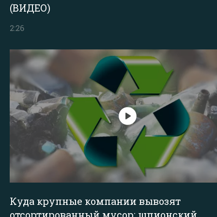
(ВИДЕО)
2:26
Куда крупные компании вывозят
отсортированный мусор: шпионский