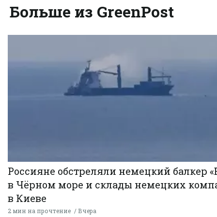
Больше из GreenPost
Россияне обстреляли немецкий балкер «
в Чёрном море и склады немецких комп
в Киеве
2 мин на прочтение
Вчера