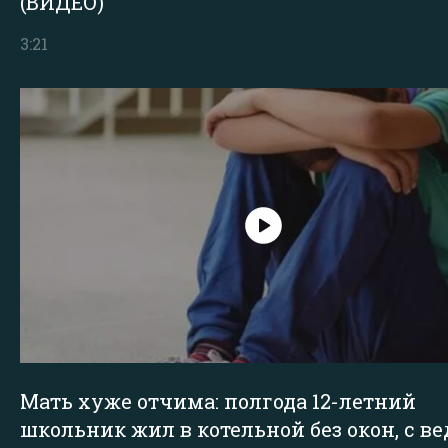
(ВИДЕО)
3:21
Мать хуже отчима: полгода 12-летний
школьник жил в котельной без окон, с в