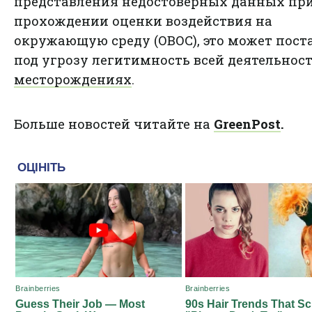
представления недостоверных данных пр
прохождении оценки воздействия на
окружающую среду (ОВОС), это может пост
под угрозу легитимность всей деятельнос
месторождениях
.
Больше новостей читайте на
GreenPost
.