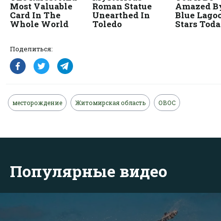
Поделиться:
месторождение
Житомирская область
ОВОС
Популярные видео