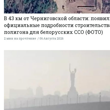
В 43 км от Черниговской области: появи
официальные подробности строительств
полигона для белорусских ССО (ФОТО)
2 мин на прочтение
06 Августа 2026