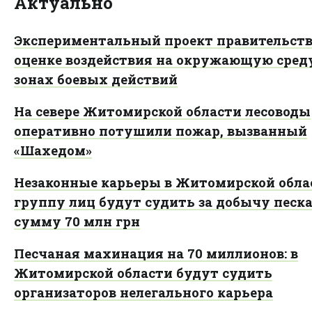
Актуально
Экспериментальный проект правительств
оценке воздействия на окружающую сред
зонах боевых действий
На севере Житомирской области лесоводы
оперативно потушили пожар, вызванный
«Шахедом»
Незаконные карьеры в Житомирской обла
группу лиц будут судить за добычу песка
сумму 70 млн грн
Песчаная махинация на 70 миллионов: в
Житомирской области будут судить
организаторов нелегального карьера