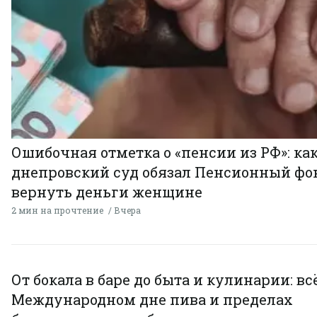
Ошибочная отметка о «пенсии из РФ»: ка
днепровский суд обязал Пенсионный фо
вернуть деньги женщине
2 мин на прочтение
Вчера
От бокала в баре до быта и кулинарии: всё
Международном дне пива и пределах