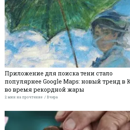
Приложение для поиска тени стало
популярнее Google Maps: новый тренд в 
во время рекордной жары
2 мин на прочтение
Вчера