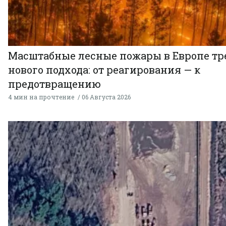
Масштабные лесные пожары в Европе тр
нового подхода: от реагирования — к
предотвращению
4 мин на прочтение
06 Августа 2026