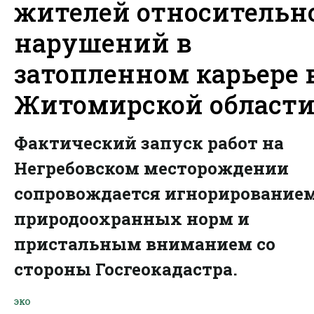
жителей относительн
нарушений в
затопленном карьере 
Житомирской област
Фактический запуск работ на
Негребовском месторождении
сопровождается игнорирование
природоохранных норм и
пристальным вниманием со
стороны Госгеокадастра.
ЭКО