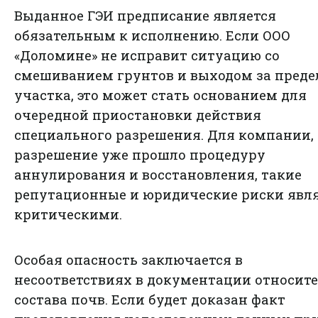
Выданное ГЭИ предписание является
обязательным к исполнению. Если ООО
«Доломине» не исправит ситуацию со
смешиванием грунтов и выходом за пред
участка, это может стать основанием для
очередной приостановки действия
специального разрешения. Для компании,
разрешение уже прошло процедуру
аннулирования и восстановления, такие
репутационные и юридические риски явл
критическими.
Особая опасность заключается в
несоответствиях в документации относит
состава почв. Если будет доказан факт