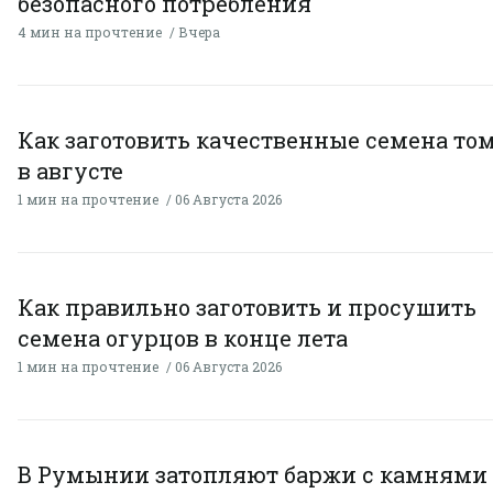
безопасного потребления
4 мин на прочтение
Вчера
Как заготовить качественные семена то
в августе
1 мин на прочтение
06 Августа 2026
Как правильно заготовить и просушить
семена огурцов в конце лета
1 мин на прочтение
06 Августа 2026
В Румынии затопляют баржи с камнями