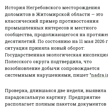
История Негребовского месторождения
доломитов в Житомирской области — это
классический пример противостояния
промышленных интересов и местного
сообщества, продолжающегося на протяж
десятилетий. По состоянию на 11 мая 2026 
ситуация приняла новый оборот:
Государственная экологическая инспекци
Полесского округа подтвердила, что
возобновление добычи сопровождается
системными нарушениями, пишет
"nadra.i
Проверка, длившаяся две недели, выявила
парадоксальную картину. Предприятие
располагает полным пакетом документов