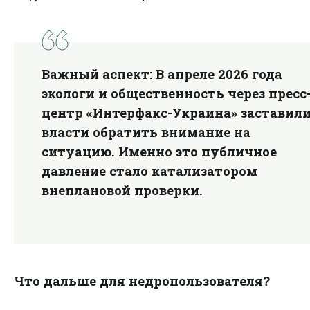
Важный аспект:
В апреле 2026 года
экологи и общественность через пресс
центр «Интерфакс-Украина» заставил
власти обратить внимание на
ситуацию. Именно это публичное
давление стало катализатором
внеплановой проверки.
Что дальше для недропользователя?