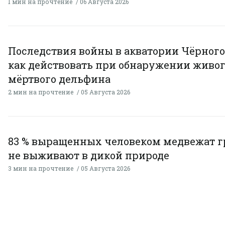
1 мин на прочтение
06 Августа 2026
Последствия войны в акватории Чёрного
как действовать при обнаружении живог
мёртвого дельфина
2 мин на прочтение
05 Августа 2026
83 % выращенных человеком медвежат г
не выживают в дикой природе
3 мин на прочтение
05 Августа 2026