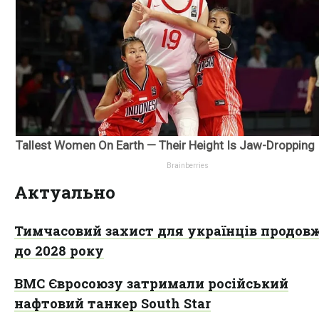
Актуально
Тимчасовий захист для українців продов
до 2028 року
ВМС Євросоюзу затримали російський
нафтовий танкер South Star