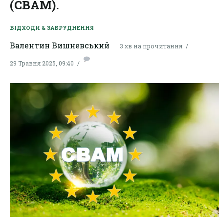
(CBAM).
ВІДХОДИ & ЗАБРУДНЕННЯ
Валентин Вишневський
3 хв на прочитання
29 Травня 2025, 09:40