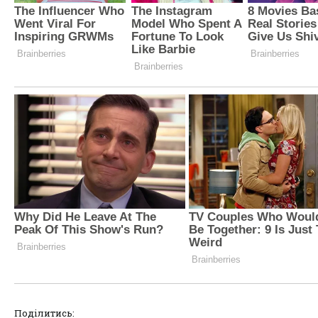
Поділитись: