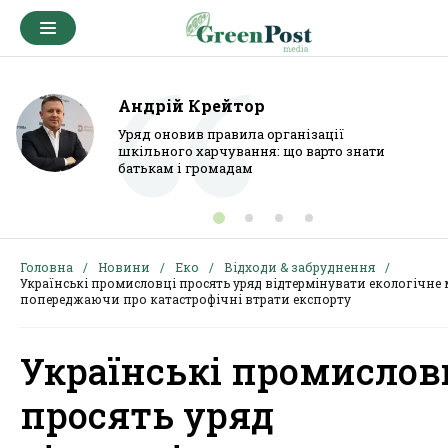
Андрій Крейтор
Уряд оновив правила організації
шкільного харчування: що варто знати
батькам і громадам
Головна
Новини
Еко
Відходи & забруднення
Українські промисловці просять уряд відтермінувати екологічне 
попереджаючи про катастрофічні втрати експорту
Українські промислов
просять уряд