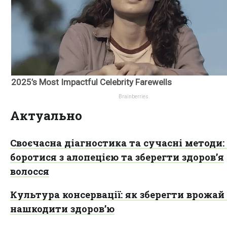
Актуально
Своєчасна діагностика та сучасні методи:
боротися з алопецією та зберегти здоров’я
волосся
Культура консервації: як зберегти врожай 
нашкодити здоров’ю