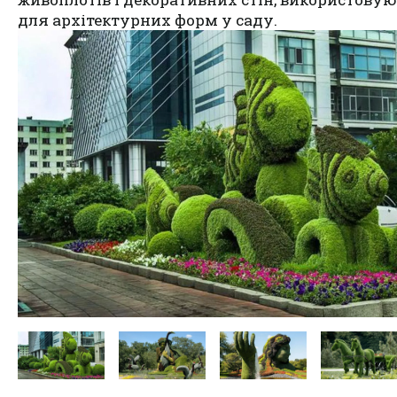
для архітектурних форм у саду.