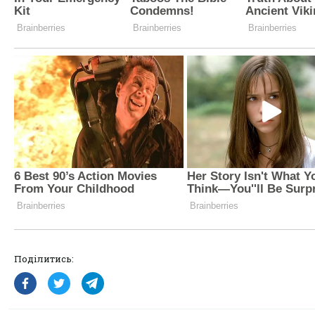
Поділитись: