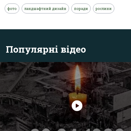
фото
ландшафтний дизайн
поради
рослини
Популярні відео