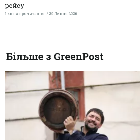
рейсу
1 хв на прочитання
30 Липня 2026
Більше з GreenPost