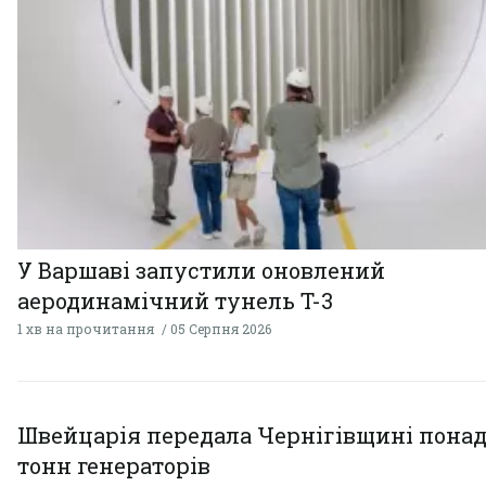
У Варшаві запустили оновлений
аеродинамічний тунель T-3
1 хв на прочитання
05 Серпня 2026
Швейцарія передала Чернігівщині понад
тонн генераторів