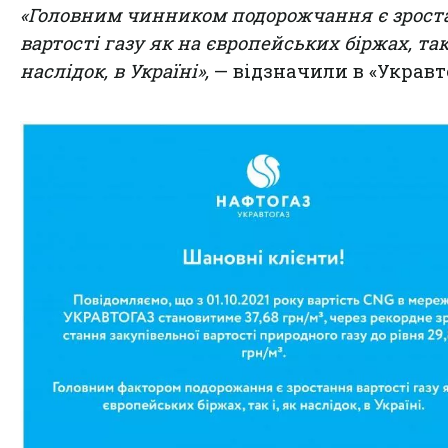
«Головним чинником подорожчання є зрост
вартості газу як на європейських біржах, так 
наслідок, в Україні»,
— відзначили в «Укравт