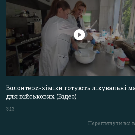
Волонтери-хіміки готують лікувальні ма
для військових (Відео)
3:13
Переглянути всі в