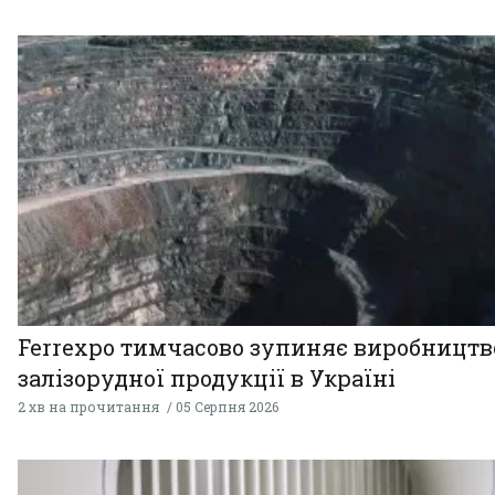
Ferrexpo тимчасово зупиняє виробництв
залізорудної продукції в Україні
2 хв на прочитання
05 Серпня 2026