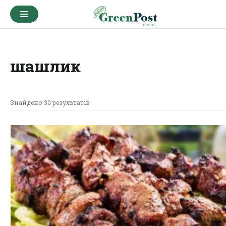
шашлик
Знайдено 30 результатів