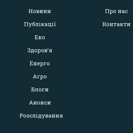
Новини
Про нас
Публікації
Контакти
Еко
Здоров'я
Енерго
Агро
Блоги
Анонси
Розслідування