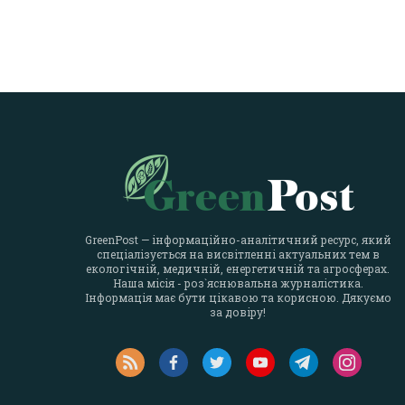
GreenPost — інформаційно-аналітичний ресурс, який
спеціалізується на висвітленні актуальних тем в
екологічній, медичній, енергетичній та агросферах.
Наша місія - роз`яснювальна журналістика.
Інформація має бути цікавою та корисною. Дякуємо
за довіру!