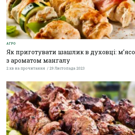
АГРО
Як приготувати шашлик в духовці: м’ясо
з ароматом мангалу
2 хв на прочитання
29 Листопада 2023