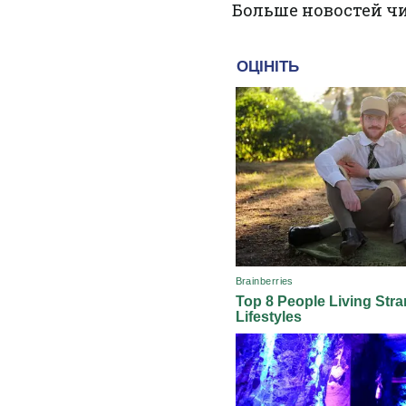
Больше новостей ч