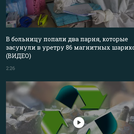
В больницу попали два парня, которые
засунули в уретру 86 магнитных шарик
(ВИДЕО)
2:26