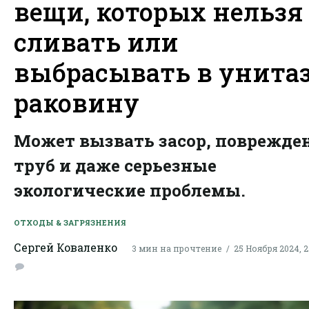
вещи, которых нельзя
сливать или
выбрасывать в унитаз
раковину
Может вызвать засор, поврежде
труб и даже серьезные
экологические проблемы.
ОТХОДЫ & ЗАГРЯЗНЕНИЯ
Сергей Коваленко
3 мин на прочтение
25 Ноября 2024, 2