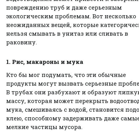
повреждению труб и даже серьезным
экологическим проблемам. Вот несколько
неожиданных вещей, которые категоричес
нельзя смывать в унитаз или сливать в
раковину.
1. Рис, макароны и мука
Кто бы мог подумать, что эти обычные
продукты могут вызвать серьезные пробл
В трубах они разбухают и образуют липк
массу, которая может перекрыть водоотвод
мука, смешиваясь с водой, становится под
клею, способному задерживать даже самы
мелкие частицы мусора.