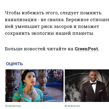
Чтобы избежать этого, следует помнить:
канализация - не свалка. Бережное отноше
ней уменьшит риск засоров и поможет
сохранить экологию нашей планеты.
Больше новостей читайте на
GreenPost
.