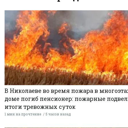
В Николаеве во время пожара в многоэт
доме погиб пенсионер: пожарные подве
итоги тревожных суток
1 мин на прочтение
5 часов назад