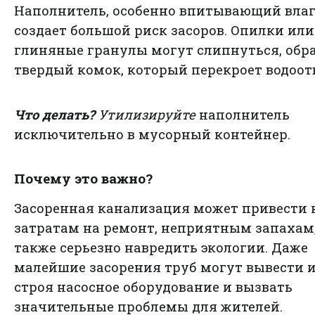
Наполнитель, особенно впитывающий влаг
создает большой риск засоров. Опилки или
глиняные гранулы могут слипнуться, обр
твердый комок, который перекроет водоот
Что делать?
Утилизируйте
наполнитель
исключительно в мусорный контейнер.
Почему это важно?
Засоренная канализация может привести 
затратам на ремонт, неприятным запахам,
также серьезно навредить экологии. Даже
малейшие засорения труб могут вывести 
строя насосное оборудование и вызвать
значительные проблемы для жителей.