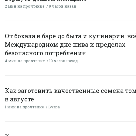
2 мин на прочтение
9 часов назад
От бокала в баре до быта и кулинарии: всё
Международном дне пива и пределах
безопасного потребления
4 мин на прочтение
10 часов назад
Как заготовить качественные семена то
в августе
1 мин на прочтение
Вчера