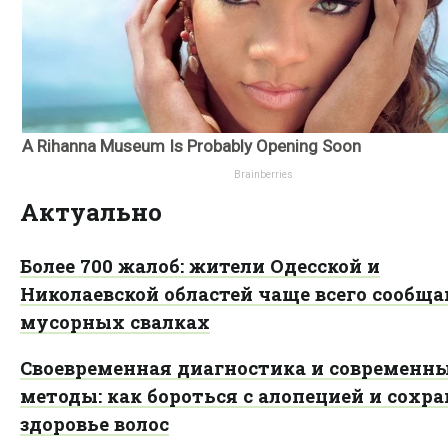
Актуально
Более 700 жалоб: жители Одесской и
Николаевской областей чаще всего сообща
мусорных свалках
Своевременная диагностика и современн
методы: как бороться с алопецией и сохр
здоровье волос