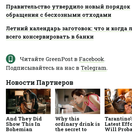
Правительство утвердило новый порядок
обращения с бесхозными отходами
Летний календарь заготовок: что и когда
всего консервировать в банки
Читайте GreenPost в
Facebook
.
Подписывайтесь на нас в
Telegram
.