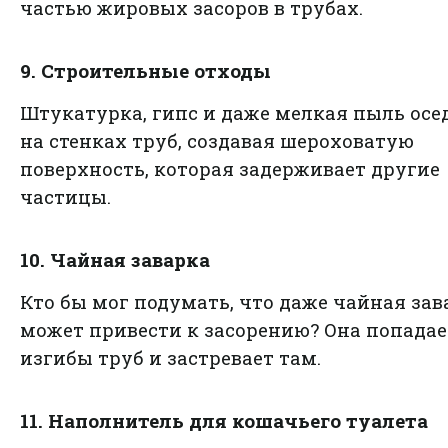
частью жировых засоров в трубах.
9. Строительные отходы
Штукатурка, гипс и даже мелкая пыль осе
на стенках труб, создавая шероховатую
поверхность, которая задерживает другие
частицы.
10. Чайная заварка
Кто бы мог подумать, что даже чайная зав
может привести к засорению? Она попадае
изгибы труб и застревает там.
11. Наполнитель для кошачьего туалета