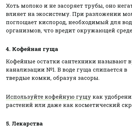
Хоть молоко и не засоряет трубы, оно нег
влияет на экосистему. При разложении мо
поглощает кислород, необходимый для во
организмов, что вредит окружающей среде
4. Кофейная гуща
Кофейные остатки сантехники называют 
канализации №1. В воде гуща слипается в
твердые комки, образуя засоры.
Используйте кофейную гущу
как удобрени
растений или даже как косметический скр
5. Лекарства