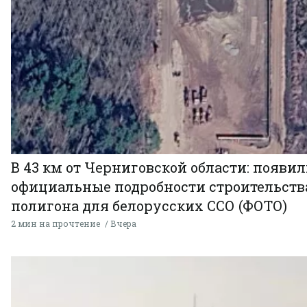
В 43 км от Черниговской области: появи
официальные подробности строительств
полигона для белорусских ССО (ФОТО)
2 мин на прочтение
Вчера