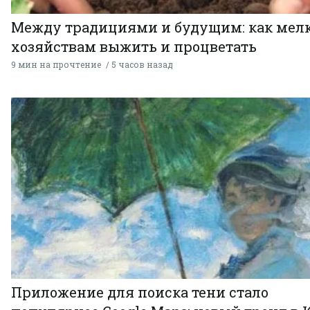
Между традициями и будущим: как мел
хозяйствам выжить и процветать
9 мин на прочтение
5 часов назад
Приложение для поиска тени стало