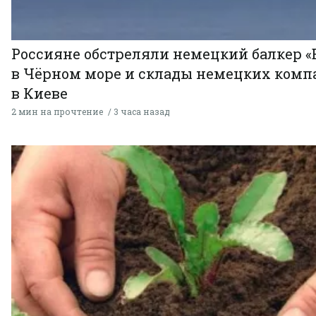
Россияне обстреляли немецкий балкер «
в Чёрном море и склады немецких комп
в Киеве
2 мин на прочтение
3 часа назад