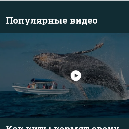
Популярные видео
Как киты кормят своих