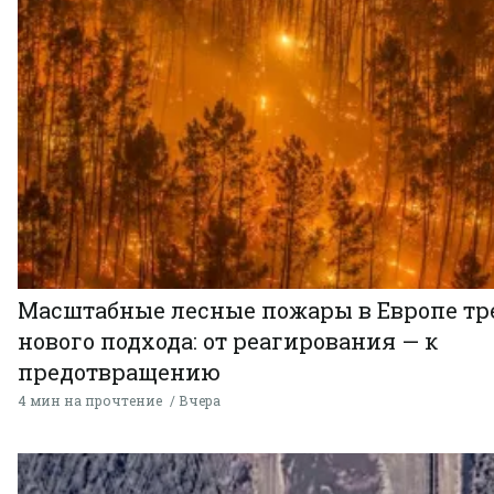
Масштабные лесные пожары в Европе тр
нового подхода: от реагирования — к
предотвращению
4 мин на прочтение
Вчера