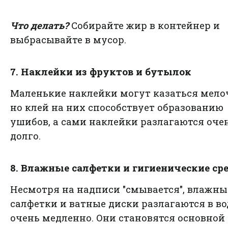
Что делать?
Собирайте жир в контейнер и
выбрасывайте в мусор.
7. Наклейки из фруктов и бутылок
Маленькие наклейки могут казаться мело
но клей на них способствует образованию
ушибов, а сами наклейки разлагаются оче
долго.
8. Влажные салфетки и гигиенические ср
Несмотря на надписи "смывается", влажны
салфетки и ватные диски разлагаются в во
очень медленно. Они становятся основной