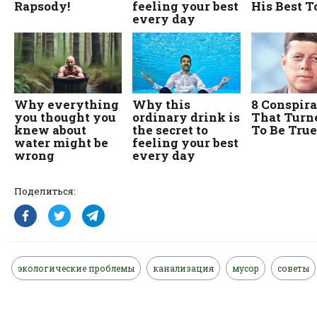
Поделиться:
экологические проблемы
канализация
мусор
советы