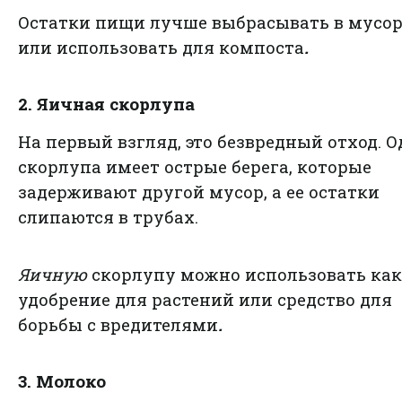
Остатки пищи лучше выбрасывать в мусо
или использовать для компоста
.
2. Яичная скорлупа
На первый взгляд, это безвредный отход. 
скорлупа имеет острые берега, которые
задерживают другой мусор, а ее остатки
слипаются в трубах.
Яичную
скорлупу можно использовать как
удобрение для растений или средство для
борьбы с вредителями
.
3. Молоко