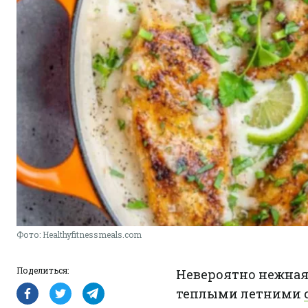
Фото: Healthyfitnessmeals.com
Поделиться:
Невероятно нежная
теплыми летними