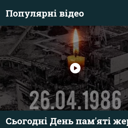
Популярні відео
Сьогодні День пам'яті же