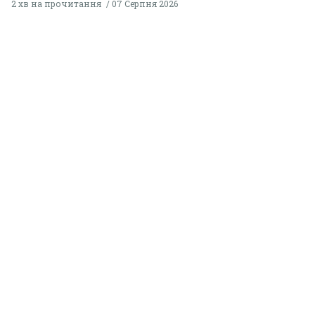
2 хв на прочитання
07 Серпня 2026