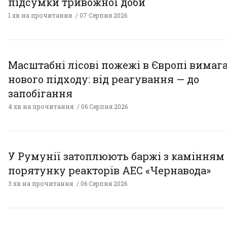
підсумки тривожної доби
1 хв на прочитання
07 Серпня 2026
Масштабні лісові пожежі в Європі вимаг
нового підходу: від реагування — до
запобігання
4 хв на прочитання
06 Серпня 2026
У Румунії затоплюють баржі з камінням
порятунку реакторів АЕС «Чернавода»
3 хв на прочитання
06 Серпня 2026