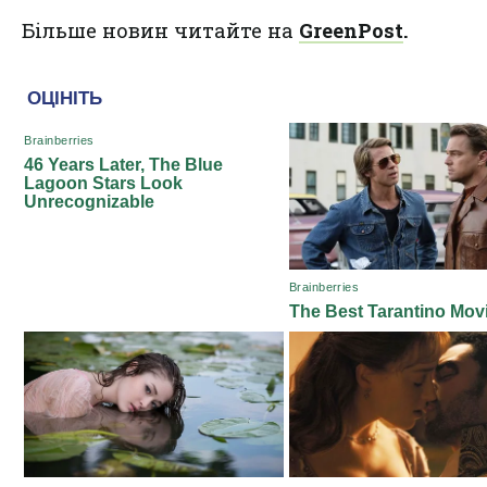
Більше новин читайте на
GreenPost
.