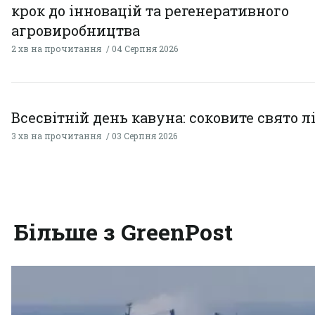
крок до інновацій та регенеративного
агровиробництва
2 хв на прочитання
04 Серпня 2026
Всесвітній день кавуна: соковите свято л
3 хв на прочитання
03 Серпня 2026
Більше з GreenPost