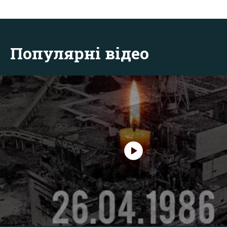
Популярні відео