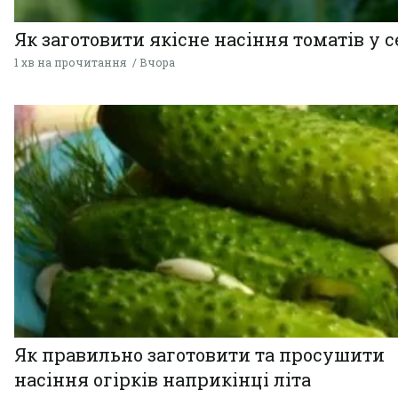
Як заготовити якісне насіння томатів у 
1 хв на прочитання
Вчора
Як правильно заготовити та просушити
насіння огірків наприкінці літа