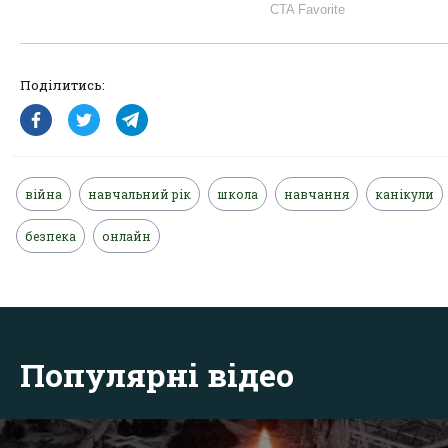
Поділитись:
війна
навчальний рік
школа
навчання
канікули
безпека
онлайн
Популярні відео