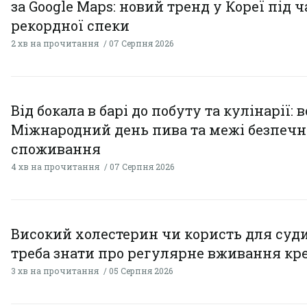
за Google Maps: новий тренд у Кореї під ч
рекордної спеки
2 хв на прочитання
07 Серпня 2026
Від бокала в барі до побуту та кулінарії: 
Міжнародний день пива та межі безпечн
споживання
4 хв на прочитання
07 Серпня 2026
Високий холестерин чи користь для суди
треба знати про регулярне вживання кр
3 хв на прочитання
05 Серпня 2026