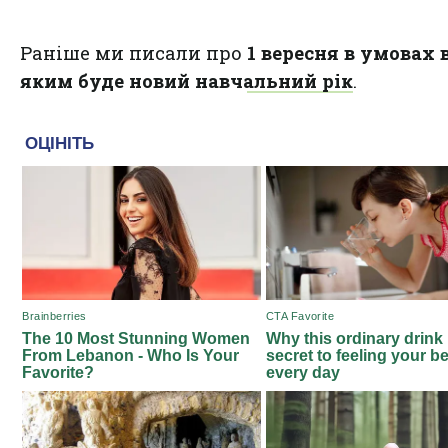
Раніше ми писали про
1 вересня в умовах 
яким буде новий навчальний рік
.