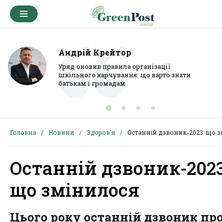
Андрій Крейтор
Уряд оновив правила організації
шкільного харчування: що варто знати
батькам і громадам
Головна
Новини
Здоров'я
Останній дзвоник-2023: що 
Останній дзвоник-2023
що змінилося
Цього року останній дзвоник пр