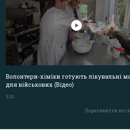
Волонтери-хіміки готують лікувальні ма
для військових (Відео)
3:13
Переглянути всі в