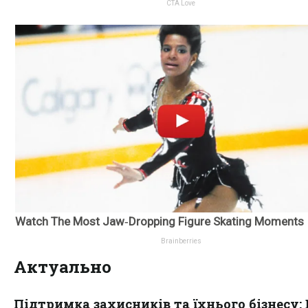
Актуально
Підтримка захисників та їхнього бізнесу: