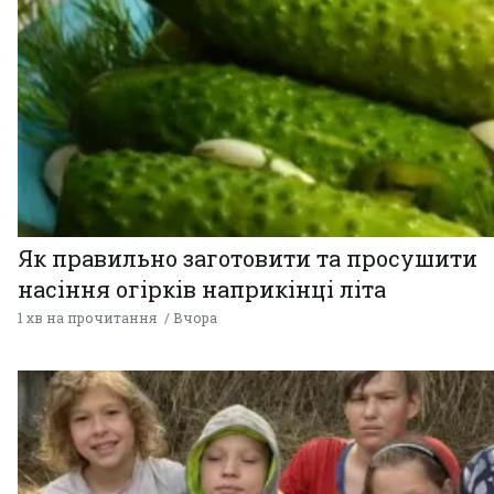
Як правильно заготовити та просушити
насіння огірків наприкінці літа
1 хв на прочитання
Вчора