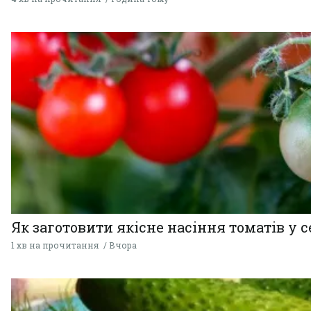
Як заготовити якісне насіння томатів у 
1 хв на прочитання
Вчора