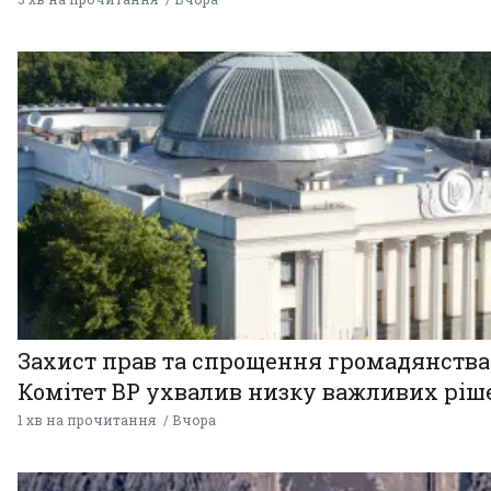
Захист прав та спрощення громадянства
Комітет ВР ухвалив низку важливих ріш
1 хв на прочитання
Вчора