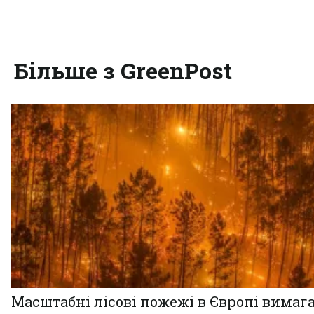
Більше з GreenPost
Масштабні лісові пожежі в Європі вимаг