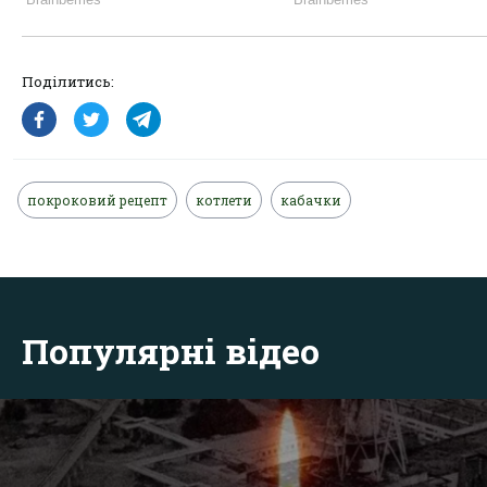
Поділитись:
покроковий рецепт
котлети
кабачки
Популярні відео