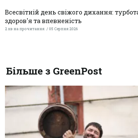
Всесвітній день свіжого дихання: турбот
здоров'я та впевненість
2 хв на прочитання
05 Серпня 2026
Більше з GreenPost