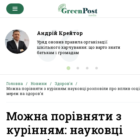
Андрій Крейтор
Уряд оновив правила організації
шкільного харчування: що варто знати
батькам і громадам
Головна
Новини
Здоров'я
Можна порівняти з курінням: науковці розповіли про вплив соц
мереж на здоров'я
Можна порівняти з
курінням: науковці