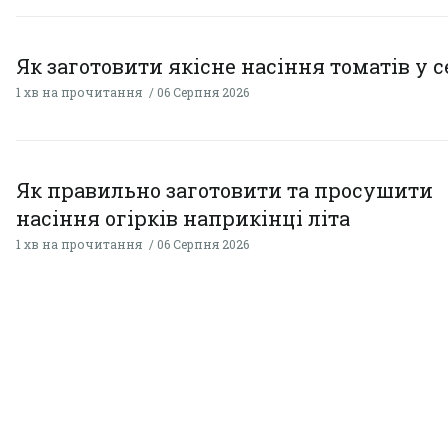
Як заготовити якісне насіння томатів у 
1 хв на прочитання
06 Серпня 2026
Як правильно заготовити та просушити
насіння огірків наприкінці літа
1 хв на прочитання
06 Серпня 2026