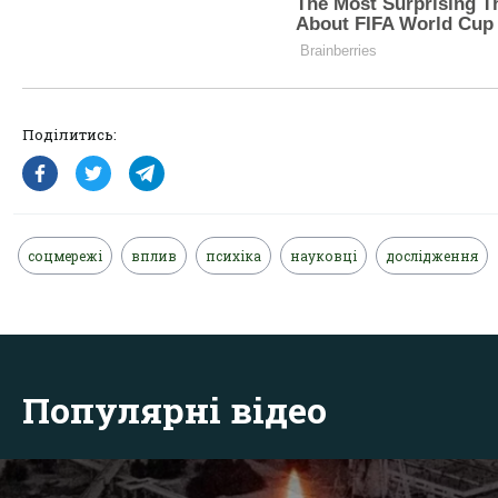
Поділитись:
соцмережі
вплив
психіка
науковці
дослідження
Популярні відео