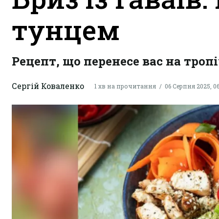
тунцем
Рецепт, що перенесе вас на тропі
Сергій Коваленко
1 хв на прочитання
06 Серпня 2025, 06