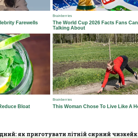
ний: як приготувати літній сирний чизкейк 