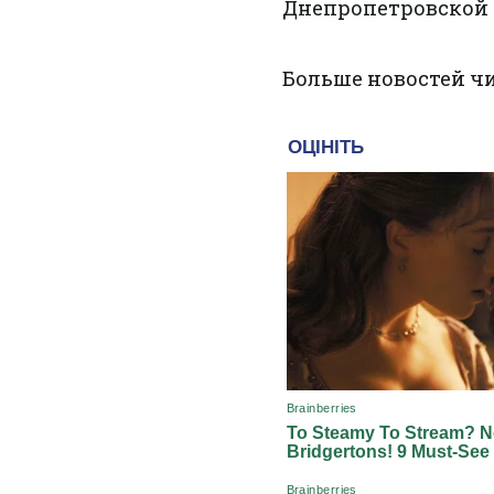
Днепропетровской 
Больше новостей ч