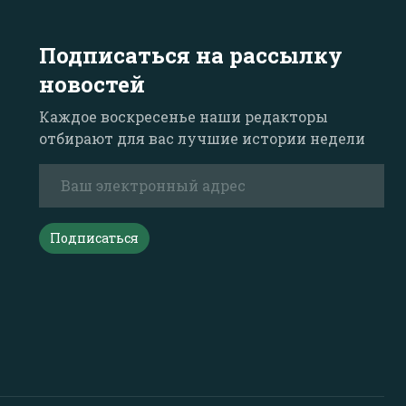
Подписаться на рассылку
новостей
Каждое воскресенье наши редакторы
отбирают для вас лучшие истории недели
Подписаться