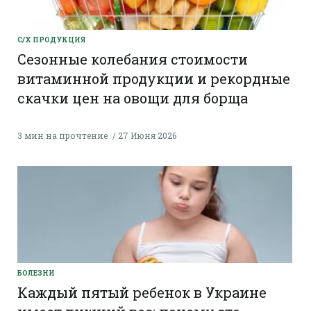
С/Х ПРОДУКЦИЯ
Сезонные колебания стоимости
витаминной продукции и рекордные
скачки цен на овощи для борща
3 мин на прочтение
27 Июня 2026
БОЛЕЗНИ
Каждый пятый ребенок в Украине