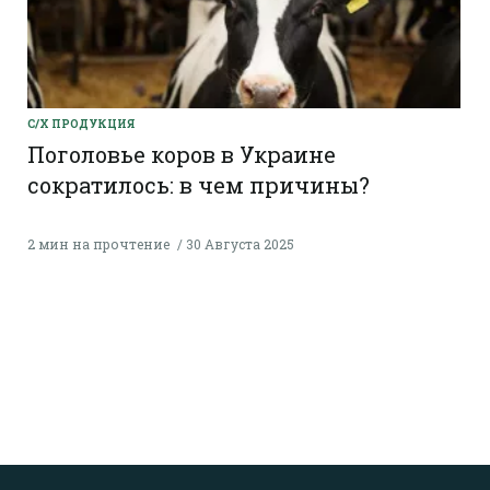
С/Х ПРОДУКЦИЯ
Поголовье коров в Украине
сократилось: в чем причины?
2 мин на прочтение
30 Августа 2025