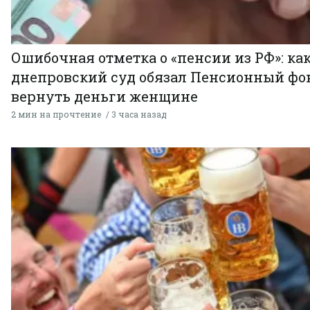
Ошибочная отметка о «пенсии из РФ»: ка
днепровский суд обязал Пенсионный фо
вернуть деньги женщине
2 мин на прочтение
3 часа назад