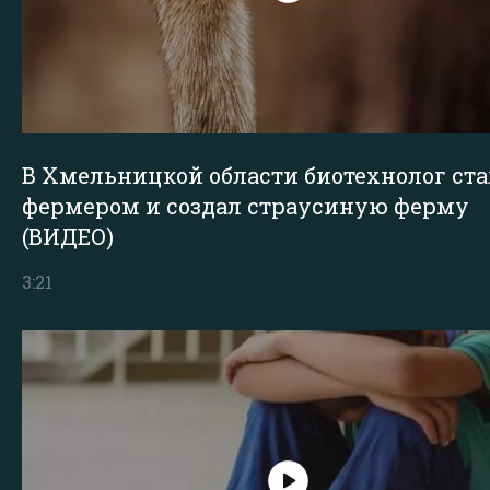
В Хмельницкой области биотехнолог ста
фермером и создал страусиную ферму
(ВИДЕО)
3:21