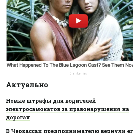
Актуально
Новые штрафы для водителей
электросамокатов за правонарушения на
дорогах
В Черкассах предпринимателю вернули ег