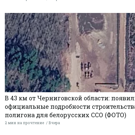
В 43 км от Черниговской области: появи
официальные подробности строительств
полигона для белорусских ССО (ФОТО)
2 мин на прочтение
Вчера