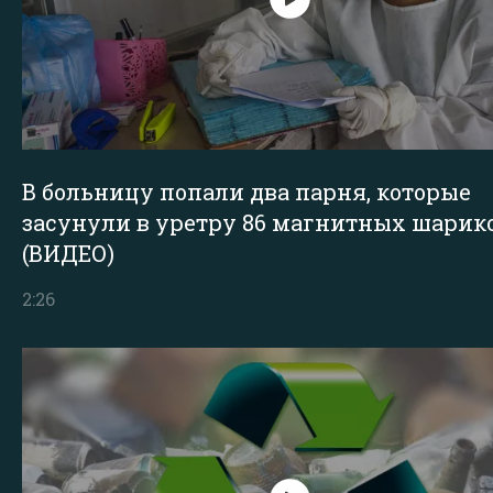
В больницу попали два парня, которые
засунули в уретру 86 магнитных шарик
(ВИДЕО)
2:26