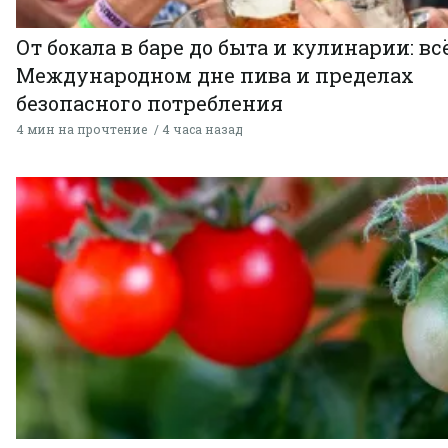
От бокала в баре до быта и кулинарии: всё
Международном дне пива и пределах
безопасного потребления
4 мин на прочтение
4 часа назад