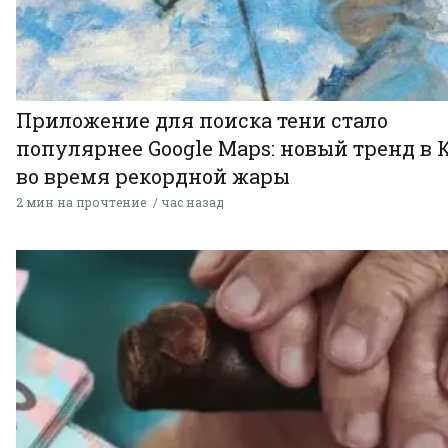
Приложение для поиска тени стало
популярнее Google Maps: новый тренд в 
во время рекордной жары
2 мин на прочтение
час назад