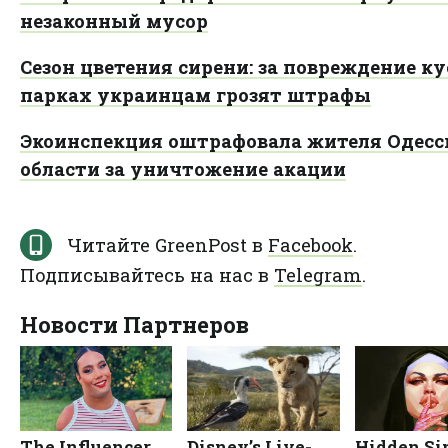
незаконный мусор
Сезон цветения сирени: за повреждение ку
парках украинцам грозят штрафы
Экоинспекция оштрафовала жителя Одесс
области за уничтожение акации
Читайте GreenPost в
Facebook
.
Подписывайтесь на нас в
Telegram
.