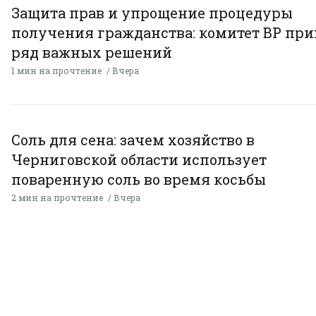
Защита прав и упрощение процедуры
получения гражданства: комитет ВР пр
ряд важных решений
1 мин на прочтение
Вчера
Соль для сена: зачем хозяйство в
Черниговской области использует
поваренную соль во время косьбы
2 мин на прочтение
Вчера