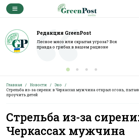
Редакция GreenPost
Лесное мясо или скрытая угроза? Вся
правда о грибах в вашем рационе
Главная
Новости
Эко
Стрельба из-за сирени: в Черкассах мужчина открыл огонь, пытая
проучить детей
Стрельба из-за сирени:
Черкассах мужчина