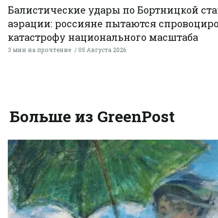
Балистические удары по Бортницкой ст
аэрации: россияне пытаются спровоцир
катастрофу национального масштаба
3 мин на прочтение
05 Августа 2026
Больше из GreenPost