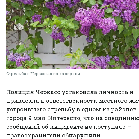
Стрельба в Черкассах из-за сирени
Полиция Черкасс установила личность и
привлекла к ответственности местного жи
устроившего стрельбу в одном из районов
города 9 мая. Интересно, что на спецлинию
сообщений об инциденте не поступало —
правоохранители обнаружили