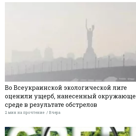
Во Всеукраинской экологической лиге
оценили ущерб, нанесенный окружающ
среде в результате обстрелов
2 мин на прочтение
Вчера