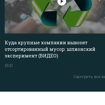
Куда крупные компании вывозят
отсортированный мусор: шпионский
эксперимент (ВИДЕО)
10:21
Смотреть все в