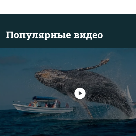
Популярные видео