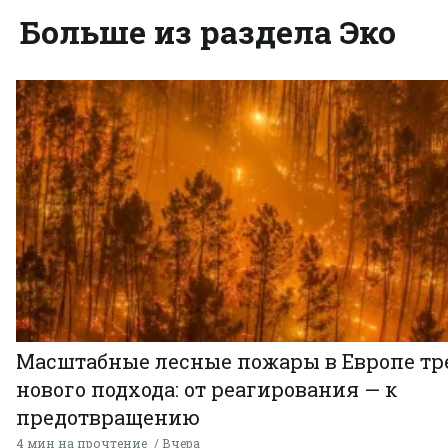
Больше из раздела Эко
Масштабные лесные пожары в Европе тр
нового подхода: от реагирования — к
предотвращению
4 мин на прочтение
Вчера