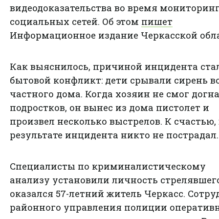
видеодоказательства во время мониторин
социальных сетей. Об этом
пишет
Информационное издание Черкасской обла
Как выяснилось, причиной инцидента ста
бытовой конфликт: дети срывали сирень в
частного дома. Когда хозяин не смог догн
подростков, он вынес из дома пистолет и
произвел несколько выстрелов. К счастью, 
результате инцидента никто не пострадал.
Специалисты по криминалистическому
анализу установили личность стрелявшег
оказался 57-летний житель Черкасс. Сотр
районного управления полиции оператив