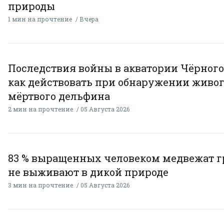
природы
1 мин на прочтение
Вчера
Последствия войны в акватории Чёрного
как действовать при обнаружении живог
мёртвого дельфина
2 мин на прочтение
05 Августа 2026
83 % выращенных человеком медвежат г
не выживают в дикой природе
3 мин на прочтение
05 Августа 2026