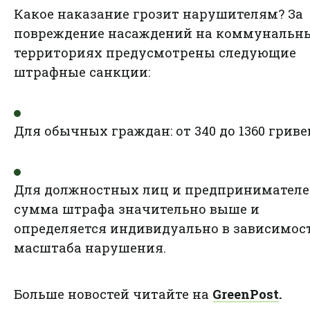
Какое наказание грозит нарушителям? За
повреждение насаждений на коммунальн
территориях предусмотрены следующие
штрафные санкции:
Для обычных граждан: от 340 до 1360 гриве
Для должностных лиц и предпринимателе
сумма штрафа значительно выше и
определяется индивидуально в зависимос
масштаба нарушения.
Больше новостей читайте на
GreenPost
.