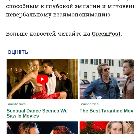
способным к глубокой эмпатии и мгнове
невербальному взаимопониманию.
Больше новостей читайте на
GreenPost
.