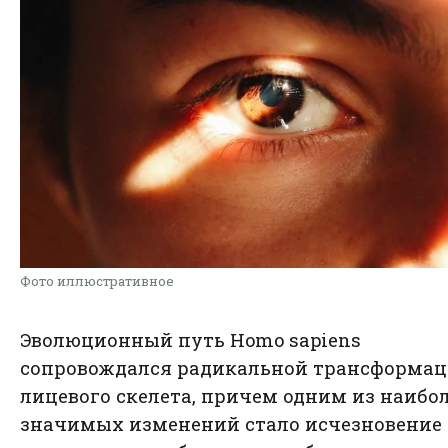
Фото иллюстративное
Эволюционный путь Homo sapiens
сопровождался радикальной трансформа
лицевого скелета, причем одним из наибо
значимых изменений стало исчезновение