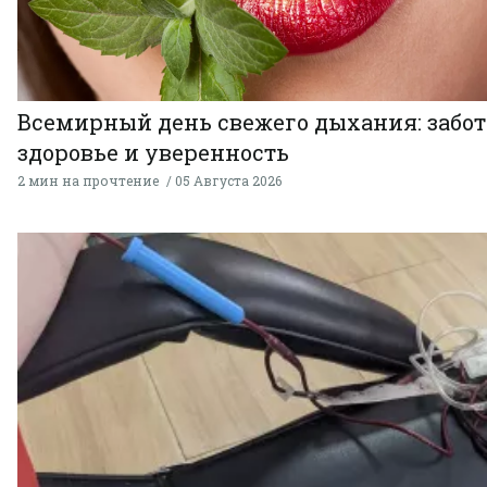
Всемирный день свежего дыхания: забот
здоровье и уверенность
2 мин на прочтение
05 Августа 2026