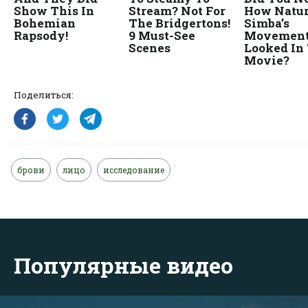
Поделиться:
брови
лицо
исследование
Популярные видео