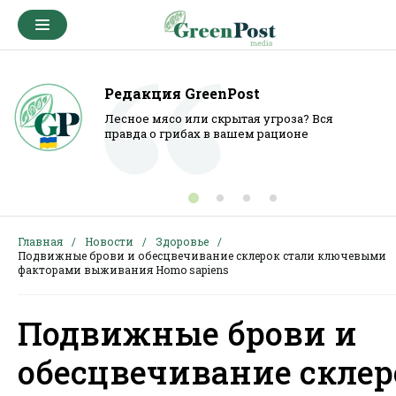
Редакция GreenPost
Лесное мясо или скрытая угроза? Вся
правда о грибах в вашем рационе
Главная
Новости
Здоровье
Подвижные брови и обесцвечивание склерок стали ключевыми
факторами выживания Homo sapiens
Подвижные брови и
обесцвечивание склер