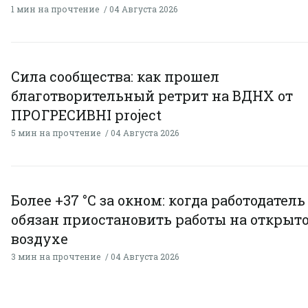
1 мин на прочтение
04 Августа 2026
Сила сообщества: как прошел
благотворительный ретрит на ВДНХ от
ПРОГРЕСИВНІ project
5 мин на прочтение
04 Августа 2026
Более +37 °C за окном: когда работодатель
обязан приостановить работы на открыт
воздухе
3 мин на прочтение
04 Августа 2026