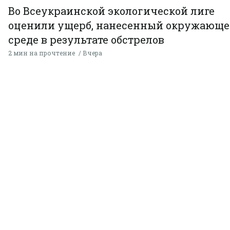
Во Всеукраинской экологической лиге
оценили ущерб, нанесенный окружающ
среде в результате обстрелов
2 мин на прочтение
Вчера