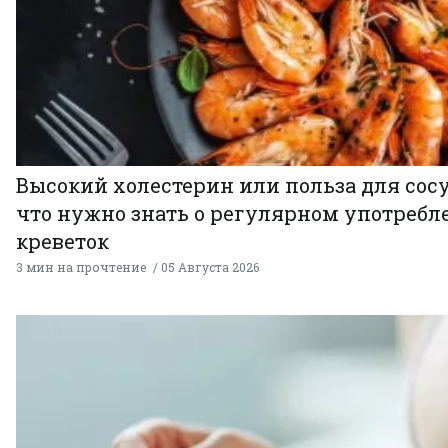
Высокий холестерин или польза для сосу
что нужно знать о регулярном употребл
креветок
3 мин на прочтение
05 Августа 2026