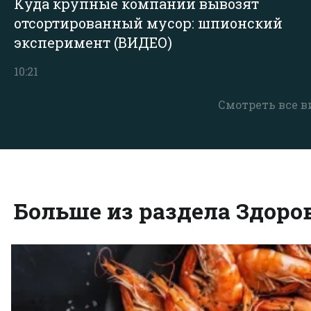
Куда крупные компании вывозят
отсортированный мусор: шпионский
эксперимент (ВИДЕО)
10:21
Смотреть все в
Больше из раздела Здоро