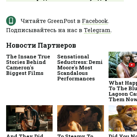
Читайте GreenPost в
Facebook
.
Подписывайтесь на нас в
Telegram
.