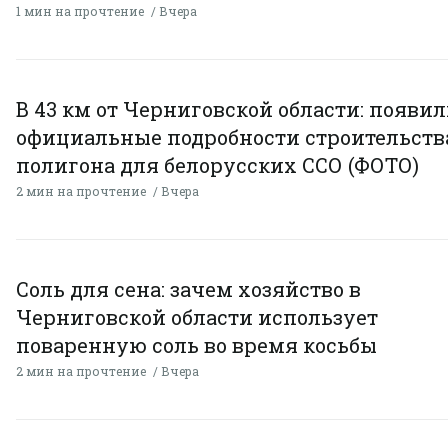
1 мин на прочтение
Вчера
В 43 км от Черниговской области: появи
официальные подробности строительств
полигона для белорусских ССО (ФОТО)
2 мин на прочтение
Вчера
Соль для сена: зачем хозяйство в
Черниговской области использует
поваренную соль во время косьбы
2 мин на прочтение
Вчера