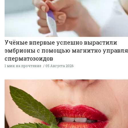
Учёные впервые успешно вырастили
эмбрионы с помощью магнитно управл
сперматозоидов
1 мин на прочтение
05 Августа 2026