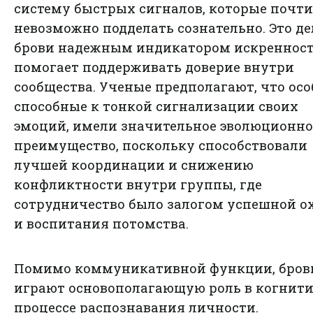
систему быстрых сигналов, которые почти
невозможно подделать сознательно. Это де
брови надежным индикатором искренност
помогает поддерживать доверие внутри
сообщества. Ученые предполагают, что осо
способные к тонкой сигнализации своих
эмоций, имели значительное эволюционно
преимущество, поскольку способствовали
лучшей координации и снижению
конфликтности внутри группы, где
сотрудничество было залогом успешной о
и воспитания потомства.
Помимо коммуникативной функции, бров
играют основополагающую роль в когнит
процессе распознавания личности.