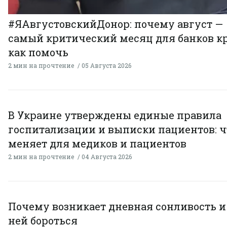
#ЯАвгустовскийДонор: почему август —
самый критический месяц для банков к
как помочь
2 мин на прочтение
05 Августа 2026
В Украине утверждены единые правила
госпитализации и выписки пациентов: ч
меняет для медиков и пациентов
2 мин на прочтение
04 Августа 2026
Почему возникает дневная сонливость и 
ней бороться