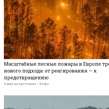
Масштабные лесные пожары в Европе тр
нового подхода: от реагирования — к
предотвращению
4 мин на прочтение
Вчера