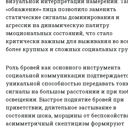
визуальной интерпретации намерений. Та
«обнажение» лица позволило заменить
статические сигналы доминирования и
агрессии на динамическую палитру
эмоциональных состояний, что стало
критически важным для выживания во вс
более крупных и сложных социальных гру
Роль бровей как основного инструмента
социальной коммуникации подтверждаетс
уникальной способностью передавать тон
сигналы на большом расстоянии и при лю
освещении. Быстрое поднятие бровей при
приветствии, длительное застывание в
состоянии шока, морщины от беспокойств
асимметричный скептицизм формируют