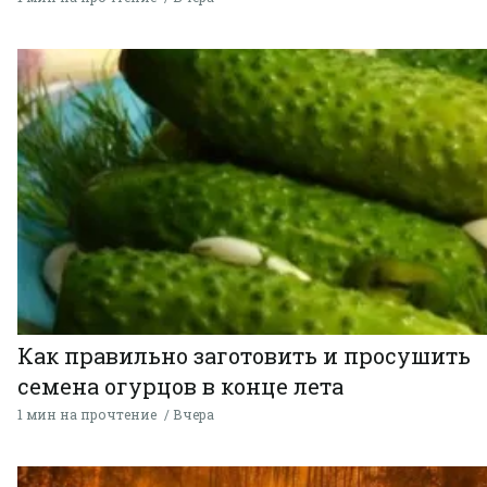
Как правильно заготовить и просушить
семена огурцов в конце лета
1 мин на прочтение
Вчера