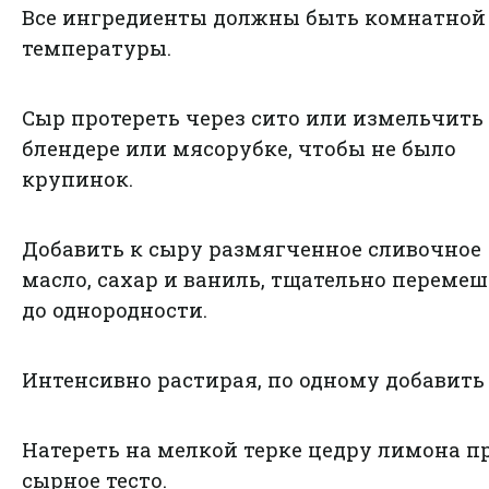
Все ингредиенты должны быть комнатной
температуры.
Сыр протереть через сито или измельчить
блендере или мясорубке, чтобы не было
крупинок.
Добавить к сыру размягченное сливочное
масло, сахар и ваниль, тщательно перемеш
до однородности.
Интенсивно растирая, по одному добавить
Натереть на мелкой терке цедру лимона п
сырное тесто.