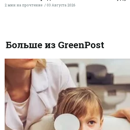
2 мин на прочтение
03 Августа 2026
Больше из GreenPost