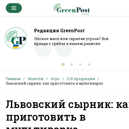
Редакция GreenPost
Лесное мясо или скрытая угроза? Вся
правда о грибах в вашем рационе
Главная
Новости
Агро
С/Х продукция
Львовский сырник: как приготовить в мультиварке
Львовский сырник: ка
приготовить в