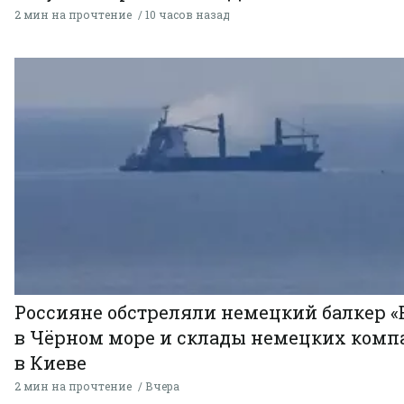
2 мин на прочтение
10 часов назад
Россияне обстреляли немецкий балкер «
в Чёрном море и склады немецких комп
в Киеве
2 мин на прочтение
Вчера