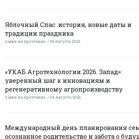
Яблочный Спас: история, новые даты и
традиции праздника
2 мин на прочтение
06 Августа 2026
«УКАБ Агротехнологии 2026. Запад»:
уверенный шаг к инновациям и
регенеративному агропроизводству
2 мин на прочтение
04 Августа 2026
Международный день планирования сем
осознанное родительство и забота о буд