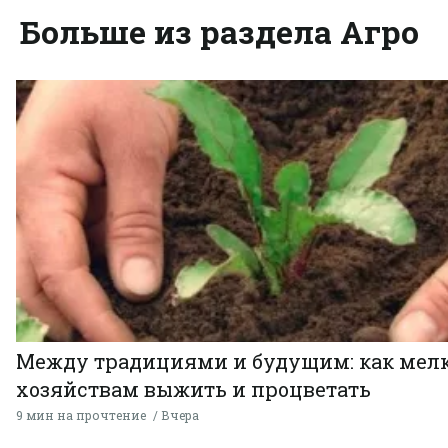
Больше из раздела Агро
Между традициями и будущим: как мел
хозяйствам выжить и процветать
9 мин на прочтение
Вчера