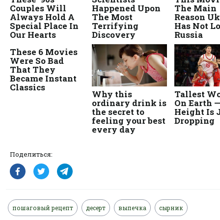
Поделиться:
пошаговый рецепт
десерт
выпечка
сырник