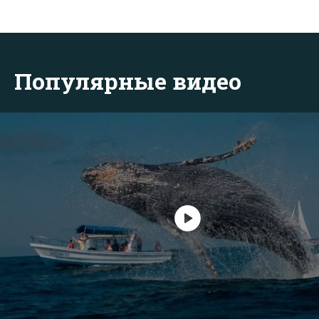
Популярные видео