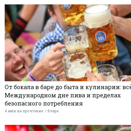
От бокала в баре до быта и кулинарии: всё
Международном дне пива и пределах
безопасного потребления
4 мин на прочтение
Вчера