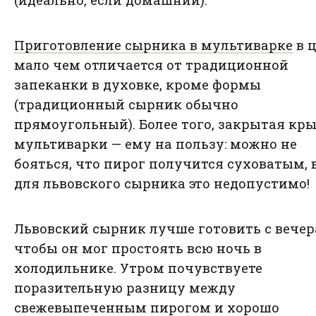
Приготовление сырника в мультиварке
в 
мало чем отличается от традиционной
запеканки в духовке, кроме формы
(традиционный сырник обычно
прямоугольный). Более того, закрытая кр
мультиварки — ему на пользу: можно не
бояться, что пирог получится суховатым, 
для львовского сырника это недопустимо!
Львовский сырник лучше готовить с вечер
чтобы он мог простоять всю ночь в
холодильнике. Утром почувствуете
поразительную разницу между
свежевыпеченным пирогом и хорошо