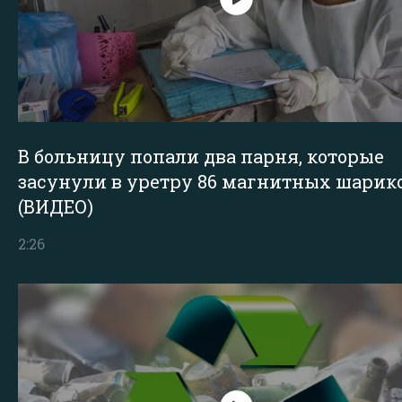
В больницу попали два парня, которые
засунули в уретру 86 магнитных шарик
(ВИДЕО)
2:26