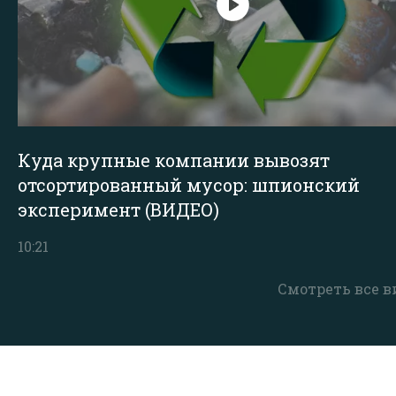
Куда крупные компании вывозят
отсортированный мусор: шпионский
эксперимент (ВИДЕО)
10:21
Смотреть все в