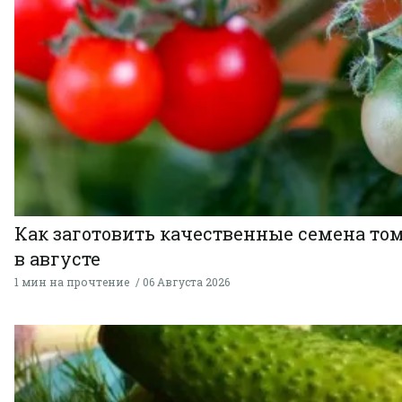
Как заготовить качественные семена то
в августе
1 мин на прочтение
06 Августа 2026