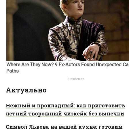
Актуально
Нежный и прохладный: как приготовить
летний творожный чизкейк без выпечки
Символ Львова на вашей кухне: готовим