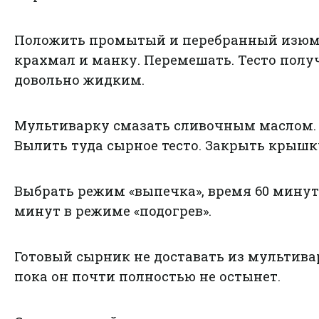
Положить промытый и перебранный изюм
крахмал и манку. Перемешать. Тесто полу
довольно жидким.
Мультиварку смазать сливочным маслом.
Вылить туда сырное тесто. Закрыть крышк
Выбрать режим «выпечка», время 60 минут 
минут в режиме «подогрев».
Готовый сырник не доставать из мультива
пока он почти полностью не остынет.