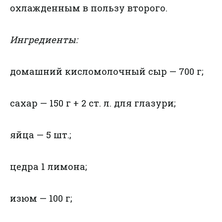
охлажденным в пользу второго.
Ингредиенты:
домашний кисломолочный сыр — 700 г;
сахар — 150 г + 2 ст. л. для глазури;
яйца — 5 шт.;
цедра 1 лимона;
изюм — 100 г;