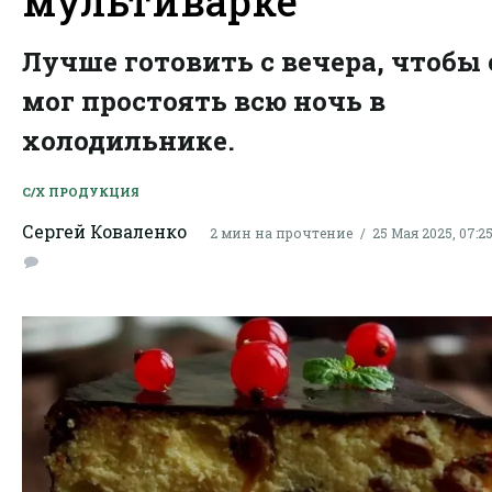
мультиварке
Лучше готовить с вечера, чтобы 
мог простоять всю ночь в
холодильнике.
С/Х ПРОДУКЦИЯ
Сергей Коваленко
2 мин на прочтение
25 Мая 2025, 07:2