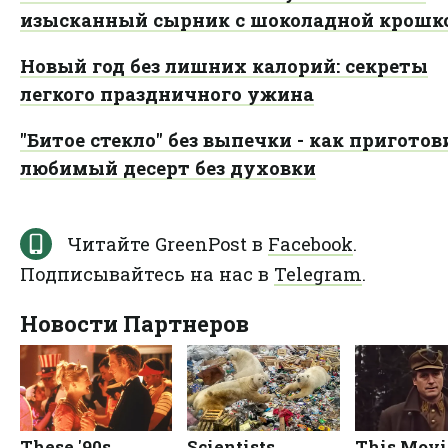
изысканный сырник с шоколадной крошк
Новый год без лишних калорий: секреты
легкого праздничного ужина
"Битое стекло" без выпечки - как приготов
любимый десерт без духовки
Читайте GreenPost в
Facebook
.
Подписывайтесь на нас в
Telegram
.