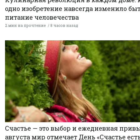
одно изобретение навсегда изменило быт
питание человечества
2 мин на прочтение
8 часов назад
Счастье — это выбор и ежедневная привы
августа мир отмечает День «Счастье есть