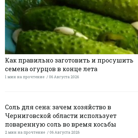
Как правильно заготовить и просушить
семена огурцов в конце лета
1 мин на прочтение
06 Августа 2026
Соль для сена: зачем хозяйство в
Черниговской области использует
поваренную соль во время косьбы
2 мин на прочтение
06 Августа 2026