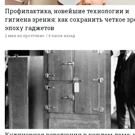
Профилактика, новейшие технологии и
гигиена зрения: как сохранить четкое зр
эпоху гаджетов
2 мин на прочтение
6 часов назад
Кулинарная революция в каждом доме: 