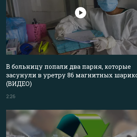
В больницу попали два парня, которые
засунули в уретру 86 магнитных шарик
(ВИДЕО)
2:26