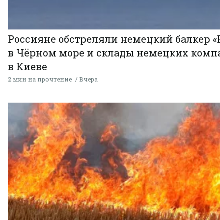
Россияне обстреляли немецкий балкер «
в Чёрном море и склады немецких комп
в Киеве
2 мин на прочтение
Вчера