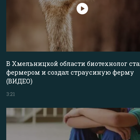
В Хмельницкой области биотехнолог ста
фермером и создал страусиную ферму
(ВИДЕО)
3:21