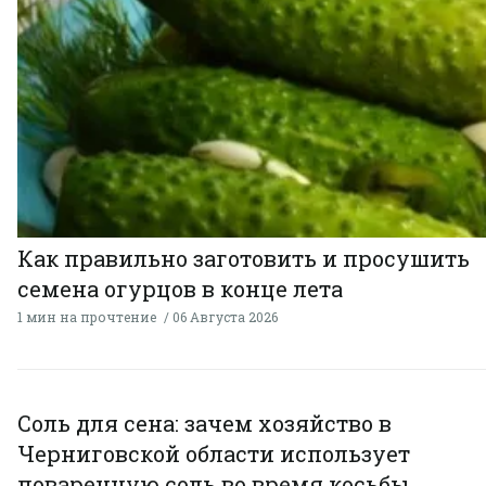
Как правильно заготовить и просушить
семена огурцов в конце лета
1 мин на прочтение
06 Августа 2026
Соль для сена: зачем хозяйство в
Черниговской области использует
поваренную соль во время косьбы