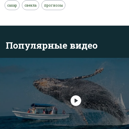
сахар
свекла
прогнозы
Популярные видео