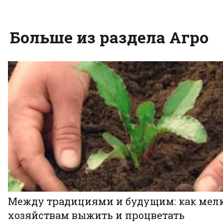
Больше из раздела Агро
Между традициями и будущим: как мел
хозяйствам выжить и процветать