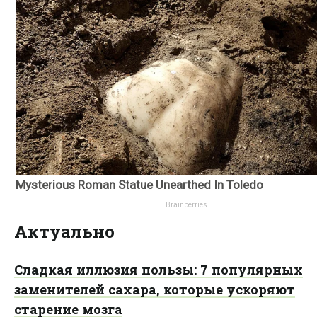
Актуально
Сладкая иллюзия пользы: 7 популярных
заменителей сахара, которые ускоряют
старение мозга