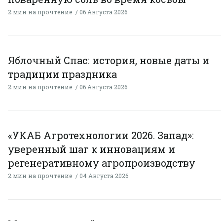
2 мин на прочтение
06 Августа 2026
Яблочный Спас: история, новые даты и
традиции праздника
2 мин на прочтение
06 Августа 2026
«УКАБ Агротехнологии 2026. Запад»:
уверенный шаг к инновациям и
регенеративному агропроизводству
2 мин на прочтение
04 Августа 2026