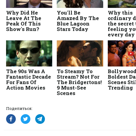
Поделиться: