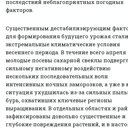
последствий неблагоприятных погодных
факторов.
Существенным дестабилизирующим факт
для формирования будущего урожая стал
экстремальные климатические условия
весеннего периода. В течение всего апреля
молодые посевы сахарной свеклы подверг
сильному негативному воздействию
нескольких последовательных волн
интенсивных ночных заморозков, а уже в 
ситуация ухудшилась из-за сильных пыл
бурь, охвативших ключевые регионы
выращивания. В отдельных областях и ра
зафиксированы довольно существенные и
глубокие повреждения растений, и в наст