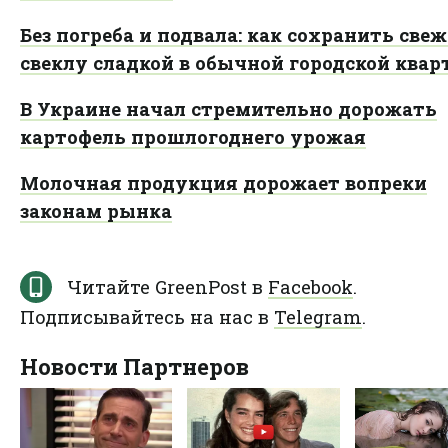
Без погреба и подвала: как сохранить све
свеклу сладкой в обычной городской квар
В Украине начал стремительно дорожать
картофель прошлогоднего урожая
Молочная продукция дорожает вопреки
законам рынка
Читайте GreenPost в
Facebook
.
Подписывайтесь на нас в
Telegram
.