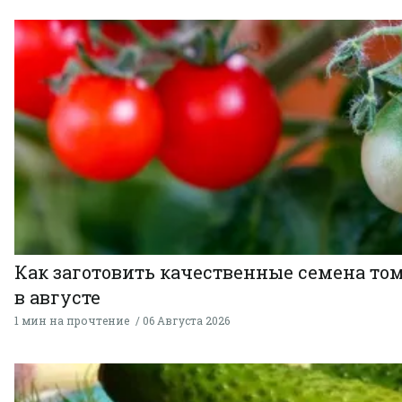
Как заготовить качественные семена то
в августе
1 мин на прочтение
06 Августа 2026