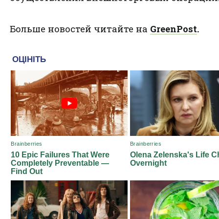
Больше новостей читайте на
GreenPost
.