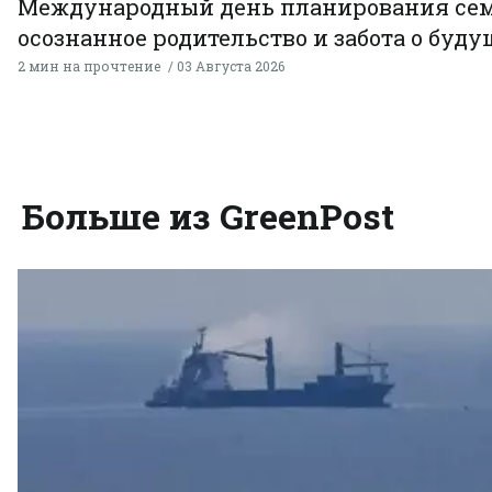
Международный день планирования сем
осознанное родительство и забота о буд
2 мин на прочтение
03 Августа 2026
Больше из GreenPost