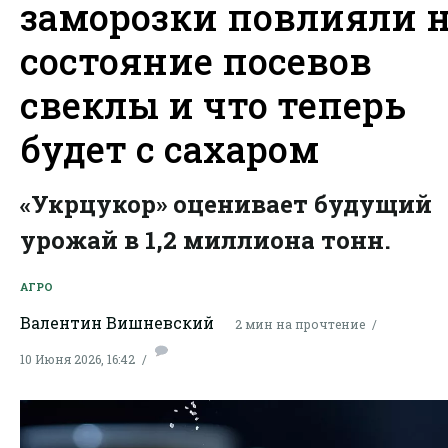
заморозки повлияли 
состояние посевов
свеклы и что теперь
будет с сахаром
«Укрцукор» оценивает будущий
урожай в 1,2 миллиона тонн.
АГРО
Валентин Вишневский
2 мин на прочтение
10 Июня 2026, 16:42