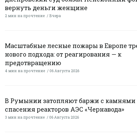
вернуть деньги женщине
2 мин на прочтение
Вчера
Масштабные лесные пожары в Европе тр
нового подхода: от реагирования — к
предотвращению
4 мин на прочтение
06 Августа 2026
В Румынии затопляют баржи с камнями
спасения реакторов АЭС «Чернавода»
3 мин на прочтение
06 Августа 2026