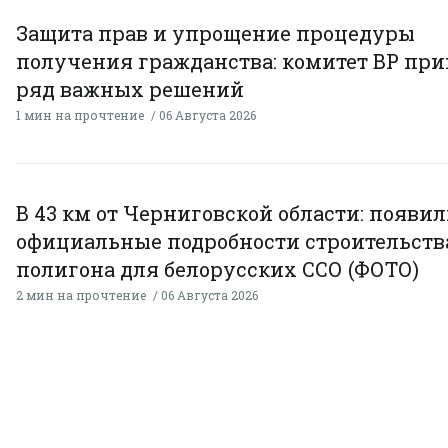
Защита прав и упрощение процедуры
получения гражданства: комитет ВР пр
ряд важных решений
1 мин на прочтение
06 Августа 2026
В 43 км от Черниговской области: появи
официальные подробности строительств
полигона для белорусских ССО (ФОТО)
2 мин на прочтение
06 Августа 2026