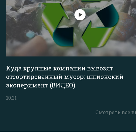
Куда крупные компании вывозят
отсортированный мусор: шпионский
эксперимент (ВИДЕО)
10:21
Смотреть все в