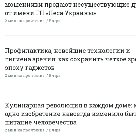
мошенники продают несуществующие д
от имени ГП «Леса Украины»
2 мин на прочтение
Вчера
Профилактика, новейшие технологии и
гигиена зрения: как сохранить четкое зр
эпоху гаджетов
2 мин на прочтение
Вчера
Кулинарная революция в каждом доме: 
одно изобретение навсегда изменило быт
питание человечества
2 мин на прочтение
Вчера