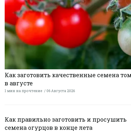
Как заготовить качественные семена то
в августе
1 мин на прочтение
06 Августа 2026
Как правильно заготовить и просушить
семена огурцов в конце лета