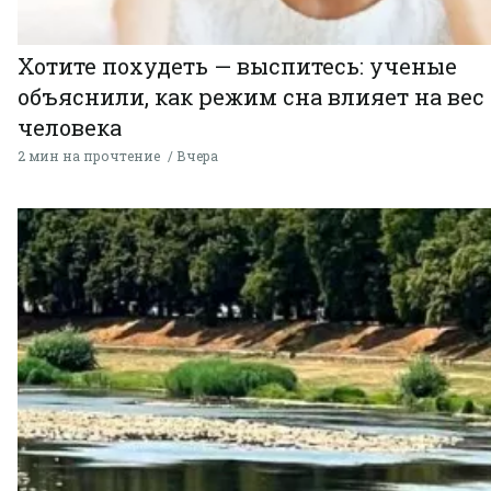
Хотите похудеть — выспитесь: ученые
объяснили, как режим сна влияет на вес
человека
2 мин на прочтение
Вчера