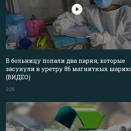
В больницу попали два парня, которые
засунули в уретру 86 магнитных шарик
(ВИДЕО)
2:26