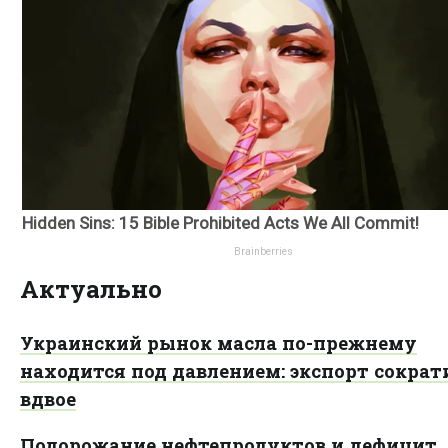
Актуально
Украинский рынок масла по-прежнему
находится под давлением: экспорт сократ
вдвое
Подорожание нефтепродуктов и дефицит