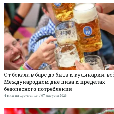
От бокала в баре до быта и кулинарии: всё
Международном дне пива и пределах
безопасного потребления
4 мин на прочтение
07 Августа 2026