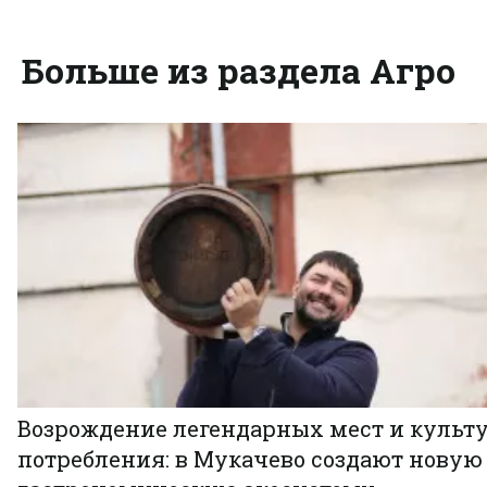
Больше из раздела Агро
Возрождение легендарных мест и культ
потребления: в Мукачево создают новую