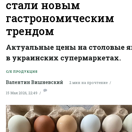
стали новым
гастрономическим
трендом
Актуальные цены на столовые я
в украинских супермаркетах.
С/Х ПРОДУКЦИЯ
Валентин Вишневский
2 мин на прочтение
15 Мая 2026, 22:49