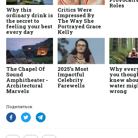
Поделиться: