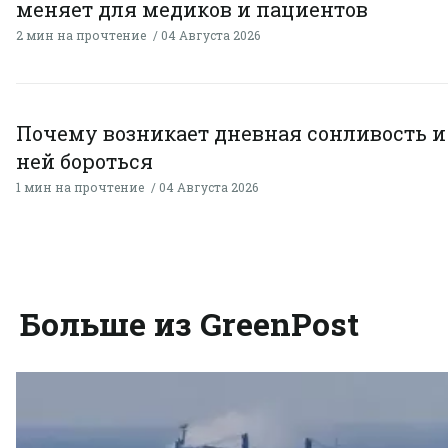
меняет для медиков и пациентов
2 мин на прочтение
04 Августа 2026
Почему возникает дневная сонливость и 
ней бороться
1 мин на прочтение
04 Августа 2026
Больше из GreenPost