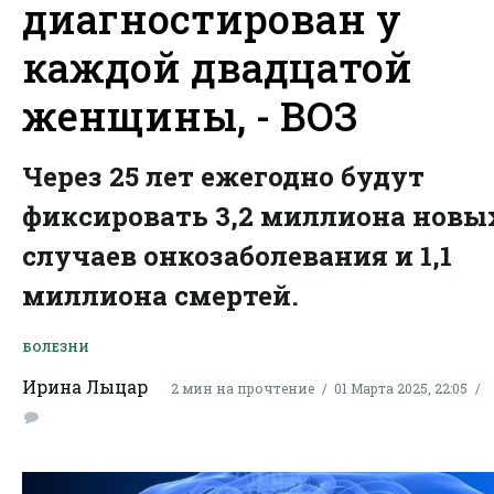
диагностирован у
каждой двадцатой
женщины, - ВОЗ
Через 25 лет ежегодно будут
фиксировать 3,2 миллиона новы
случаев онкозаболевания и 1,1
миллиона смертей.
БОЛЕЗНИ
Ирина Лыцар
2 мин на прочтение
01 Марта 2025, 22:05