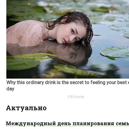
Актуально
Международный день планирования семь