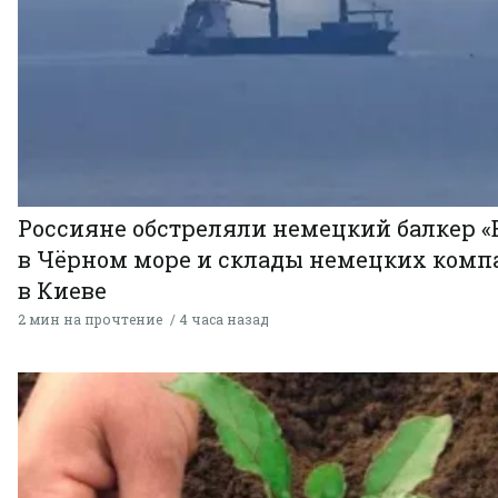
Россияне обстреляли немецкий балкер «
в Чёрном море и склады немецких комп
в Киеве
2 мин на прочтение
4 часа назад