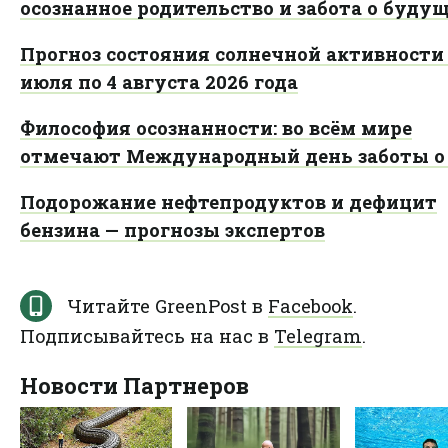
осознанное родительство и забота о буду
Прогноз состояния солнечной активности 
июля по 4 августа 2026 года
Философия осознанности: во всём мире
отмечают Международный день заботы о 
Подорожание нефтепродуктов и дефицит
бензина — прогнозы экспертов
Читайте GreenPost в
Facebook
.
Подписывайтесь на нас в
Telegram
.