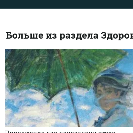
Больше из раздела Здоро
Приложение для поиска тени стало