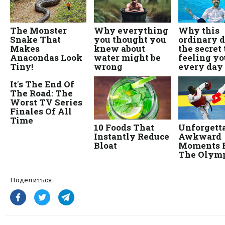
Поделиться: