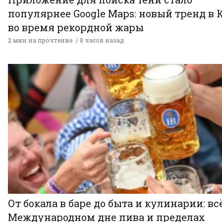
популярнее Google Maps: новый тренд в 
во время рекордной жары
2 мин на прочтение
8 часов назад
От бокала в баре до быта и кулинарии: всё
Международном дне пива и пределах