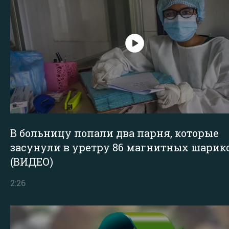
В больницу попали два парня, которые
засунули в уретру 86 магнитных шарик
(ВИДЕО)
2:26