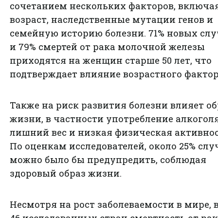
сочетанием нескольких факторов, включа
возраст, наследственные мутации генов и
семейную историю болезни. 71% новых слу
и 79% смертей от рака молочной железы
приходятся на женщин старше 50 лет, что
подтверждает влияние возрастного фактор
Также на риск развития болезни влияет об
жизни, в частности употребление алкоголя
лишний вес и низкая физическая активнос
По оценкам исследователей, около 25% слу
можно было бы предупредить, соблюдая
здоровый образ жизни.
Несмотря на рост заболеваемости в мире, в