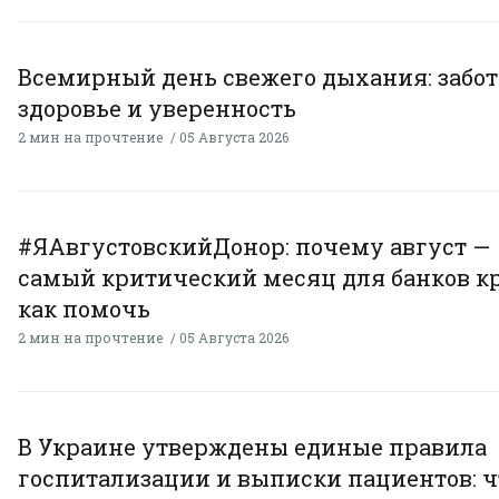
Всемирный день свежего дыхания: забот
здоровье и уверенность
2 мин на прочтение
05 Августа 2026
#ЯАвгустовскийДонор: почему август —
самый критический месяц для банков к
как помочь
2 мин на прочтение
05 Августа 2026
В Украине утверждены единые правила
госпитализации и выписки пациентов: ч