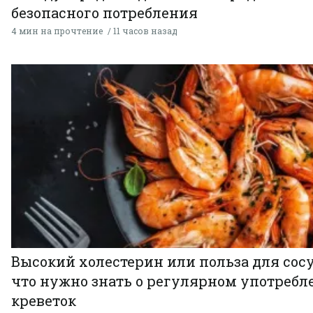
безопасного потребления
4 мин на прочтение
11 часов назад
Высокий холестерин или польза для сосу
что нужно знать о регулярном употребл
креветок