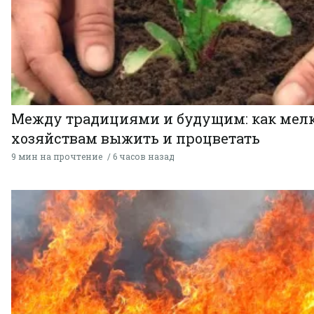
Между традициями и будущим: как мел
хозяйствам выжить и процветать
9 мин на прочтение
6 часов назад