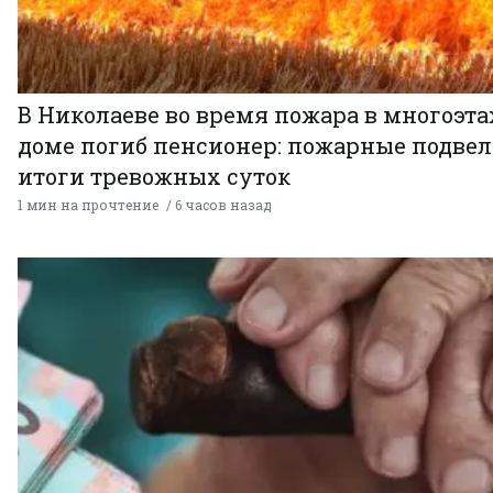
В Николаеве во время пожара в многоэт
доме погиб пенсионер: пожарные подве
итоги тревожных суток
1 мин на прочтение
6 часов назад