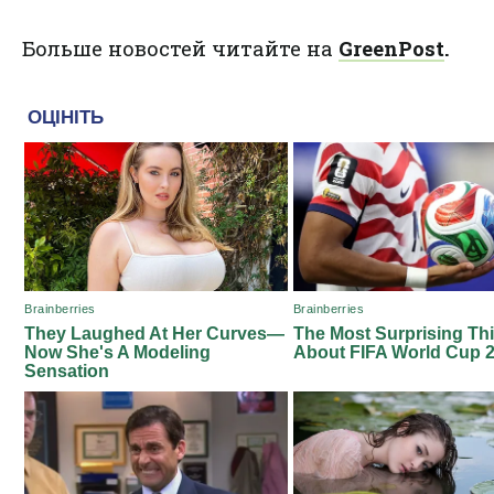
Больше новостей читайте на
GreenPost
.