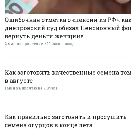
Ошибочная отметка о «пенсии из РФ»: ка
днепровский суд обязал Пенсионный фо
вернуть деньги женщине
2 мин на прочтение
10 часов назад
Как заготовить качественные семена то
в августе
1 мин на прочтение
Вчера
Как правильно заготовить и просушить
семена огурцов в конце лета