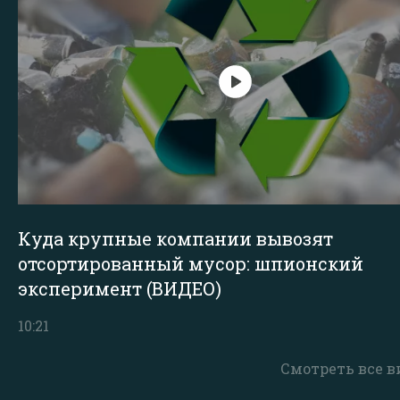
Куда крупные компании вывозят
отсортированный мусор: шпионский
эксперимент (ВИДЕО)
10:21
Смотреть все в