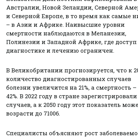
Австралии, Новой Зеландии, Северной Ам
и Северной Европе, в то время как самые 
– в Азии и Африке. Наивысшие уровни
смертности наблюдаются в Меланезии,
Полинезии и Западной Африке, где доступ
диагностике и лечению ограничен.
В Великобритании прогнозируется, что к 20
количество диагностированных случаев
болезни увеличится на 21%, а смертность –
42%. В 2022 году в стране зарегистрировали
случаев, а к 2050 году этот показатель мож
возрасти до 71006.
Специалисты объясняют рост заболеваемо