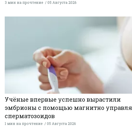
3 мин на прочтение
05 Августа 2026
Учёные впервые успешно вырастили
эмбрионы с помощью магнитно управл
сперматозоидов
1 мин на прочтение
05 Августа 2026