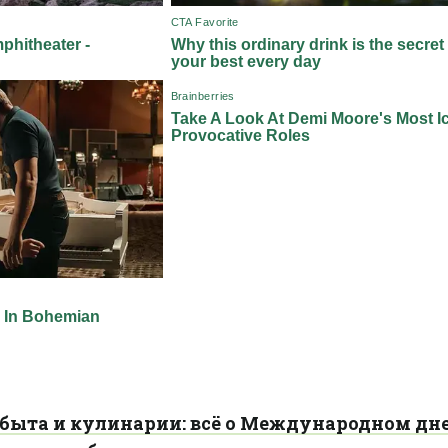
о быта и кулинарии: всё о Международном дне