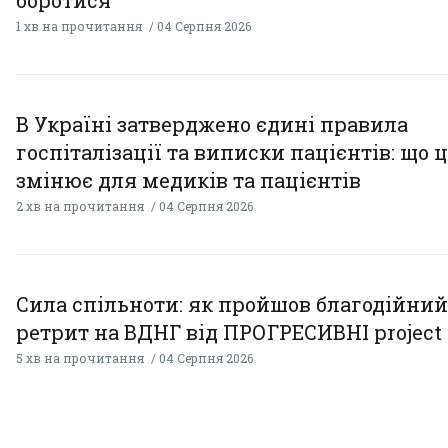
1 хв на прочитання
04 Серпня 2026
В Україні затверджено єдині правила
госпіталізації та виписки пацієнтів: що 
змінює для медиків та пацієнтів
2 хв на прочитання
04 Серпня 2026
Сила спільноти: як пройшов благодійний
ретрит на ВДНГ від ПРОГРЕСИВНІ project
5 хв на прочитання
04 Серпня 2026