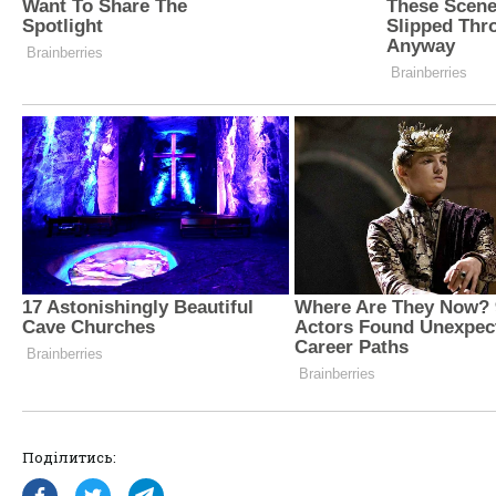
Поділитись: