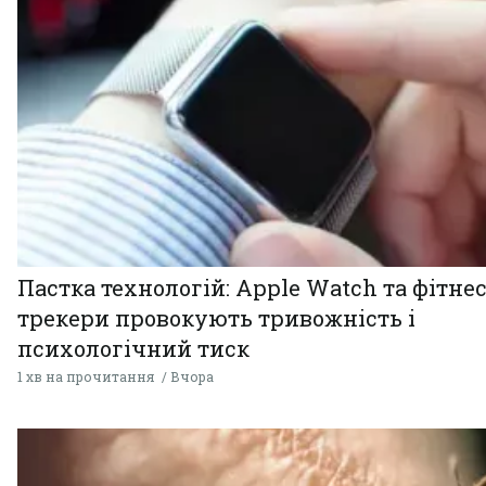
Пастка технологій: Apple Watch та фітнес
трекери провокують тривожність і
психологічний тиск
1 хв на прочитання
Вчора