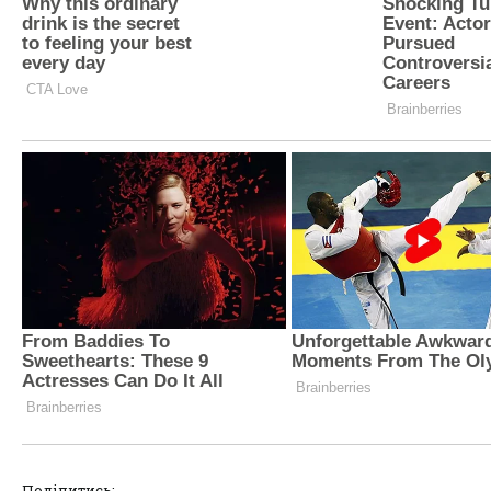
Поділитись: