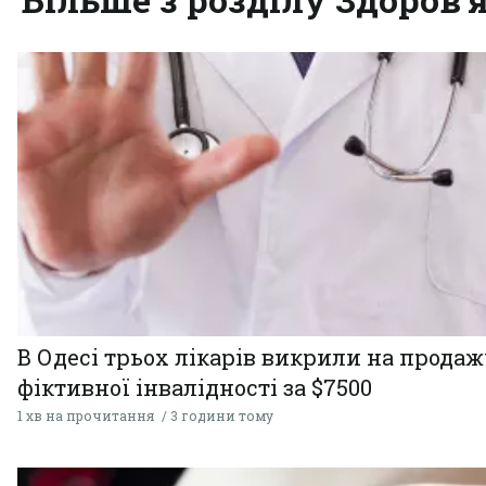
В Одесі трьох лікарів викрили на продаж
фіктивної інвалідності за $7500
1 хв на прочитання
3 години тому