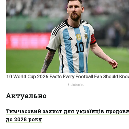
Актуально
Тимчасовий захист для українців продов
до 2028 року