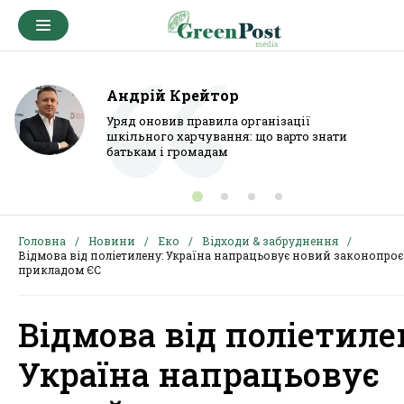
Андрій Крейтор
Уряд оновив правила організації
шкільного харчування: що варто знати
батькам і громадам
Головна
Новини
Еко
Відходи & забруднення
Відмова від поліетилену: Україна напрацьовує новий законопроє
прикладом ЄС
Відмова від поліетиле
Україна напрацьовує