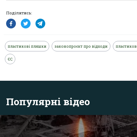
Поділитись:
пластикові пляшки
законопроєкт про відходи
пластикове
ЄС
Популярні відео