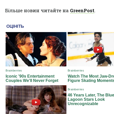
Більше новин читайте на
GreenPost
.