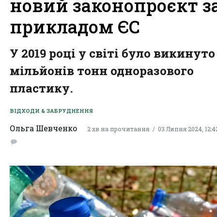
новий законопроєкт з
прикладом ЄС
У 2019 році у світі було викинуто
мільйонів тонн одноразового
пластику.
ВІДХОДИ & ЗАБРУДНЕННЯ
Ольга Шевченко
2 хв на прочитання
03 Липня 2024, 12:4