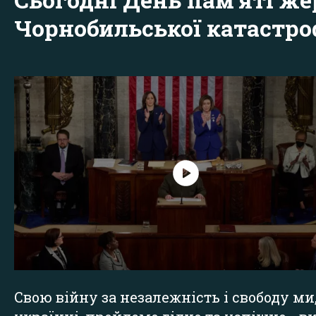
Чорнобильської катастр
Свою війну за незалежність і свободу ми