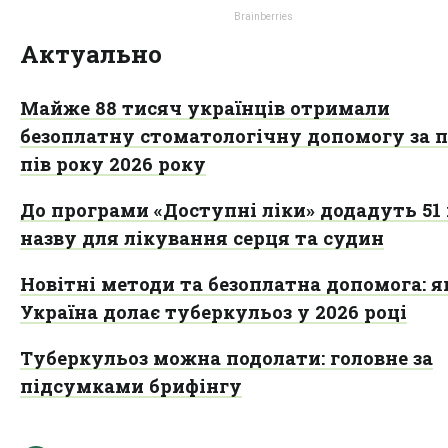
Актуально
Майже 88 тисяч українців отримали
безоплатну стоматологічну допомогу за 
пів року 2026 року
До програми «Доступні ліки» додадуть 51
назву для лікування серця та судин
Новітні методи та безоплатна допомога: я
Україна долає туберкульоз у 2026 році
Туберкульоз можна подолати: головне за
підсумками брифінгу