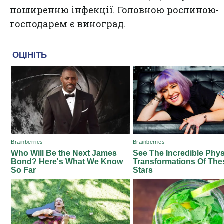
поширенню інфекції. Головною рослиною-
господарем є виноград.