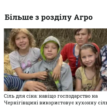
Більше з розділу Агро
Сіль для сіна: навіщо господарство на
Чернігівщині використовує кухонну сіль