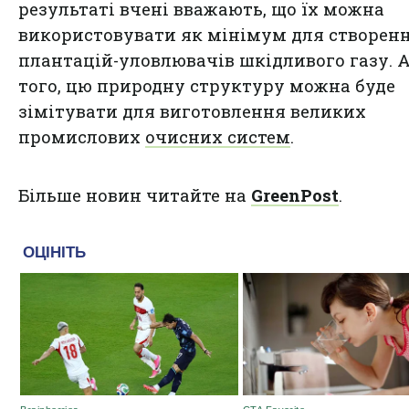
результаті вчені вважають, що їх можна
використовувати як мінімум для створен
плантацій-уловлювачів шкідливого газу. 
того, цю природну структуру можна буде
зімітувати для виготовлення великих
промислових
очисних систем
.
Більше новин читайте на
GreenPost
.