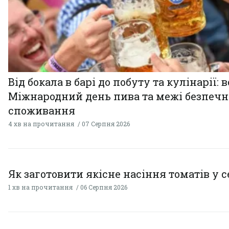
Від бокала в барі до побуту та кулінарії: 
Міжнародний день пива та межі безпечн
споживання
4 хв на прочитання
07 Серпня 2026
Як заготовити якісне насіння томатів у 
1 хв на прочитання
06 Серпня 2026