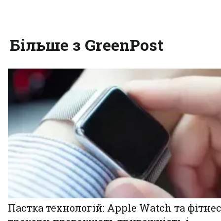
Більше з GreenPost
Пастка технологій: Apple Watch та фітнес