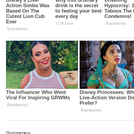
Поділитись: